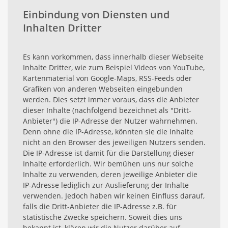
Einbindung von Diensten und
Inhalten Dritter
Es kann vorkommen, dass innerhalb dieser Webseite
Inhalte Dritter, wie zum Beispiel Videos von YouTube,
Kartenmaterial von Google-Maps, RSS-Feeds oder
Grafiken von anderen Webseiten eingebunden
werden. Dies setzt immer voraus, dass die Anbieter
dieser Inhalte (nachfolgend bezeichnet als "Dritt-
Anbieter") die IP-Adresse der Nutzer wahrnehmen.
Denn ohne die IP-Adresse, könnten sie die Inhalte
nicht an den Browser des jeweiligen Nutzers senden.
Die IP-Adresse ist damit für die Darstellung dieser
Inhalte erforderlich. Wir bemühen uns nur solche
Inhalte zu verwenden, deren jeweilige Anbieter die
IP-Adresse lediglich zur Auslieferung der Inhalte
verwenden. Jedoch haben wir keinen Einfluss darauf,
falls die Dritt-Anbieter die IP-Adresse z.B. für
statistische Zwecke speichern. Soweit dies uns
bekannt ist, klären wir die Nutzer darüber auf.