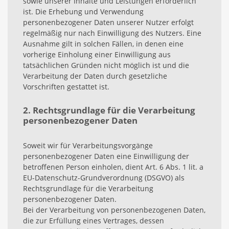
sowie unserer Inhalte und Leistungen erforderlich
ist. Die Erhebung und Verwendung
personenbezogener Daten unserer Nutzer erfolgt
regelmäßig nur nach Einwilligung des Nutzers. Eine
Ausnahme gilt in solchen Fällen, in denen eine
vorherige Einholung einer Einwilligung aus
tatsächlichen Gründen nicht möglich ist und die
Verarbeitung der Daten durch gesetzliche
Vorschriften gestattet ist.
2. Rechtsgrundlage für die Verarbeitung
personenbezogener Daten
Soweit wir für Verarbeitungsvorgänge
personenbezogener Daten eine Einwilligung der
betroffenen Person einholen, dient Art. 6 Abs. 1 lit. a
EU-Datenschutz-Grundverordnung (DSGVO) als
Rechtsgrundlage für die Verarbeitung
personenbezogener Daten.
Bei der Verarbeitung von personenbezogenen Daten,
die zur Erfüllung eines Vertrages, dessen