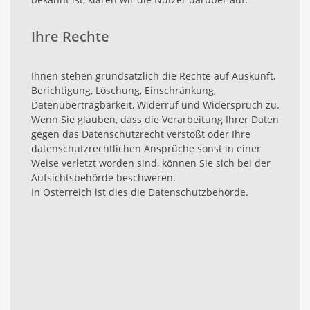
Ihre Rechte
Ihnen stehen grundsätzlich die Rechte auf Auskunft,
Berichtigung, Löschung, Einschränkung,
Datenübertragbarkeit, Widerruf und Widerspruch zu.
Wenn Sie glauben, dass die Verarbeitung Ihrer Daten
gegen das Datenschutzrecht verstößt oder Ihre
datenschutzrechtlichen Ansprüche sonst in einer
Weise verletzt worden sind, können Sie sich bei der
Aufsichtsbehörde beschweren.
In Österreich ist dies die Datenschutzbehörde.