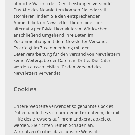
ähnliche Waren oder Dienstleistungen versendet.
Das Abo des Newsletters können Sie jederzeit
stornieren, indem Sie den entsprechenden
Abmeldelink im Newsletter klicken oder uns
alternativ per E-Mail kontaktieren. Wir löschen
anschließend umgehend Ihre Daten im
Zusammenhang mit dem Newsletter-Versand.
Es erfolgt im Zusammenhang mit der
Datenverarbeitung für den Versand von Newslettern
keine Weitergabe der Daten an Dritte. Die Daten
werden ausschließlich für den Versand des
Newsletters verwendet.
Cookies
Unsere Webseite verwendet so genannte Cookies.
Dabei handelt es sich um kleine Textdateien, die mit
Hilfe des Browsers auf Ihrem Endgerät abgelegt
werden. Sie richten keinen Schaden an.
Wir nutzen Cookies dazu, unsere Webseite