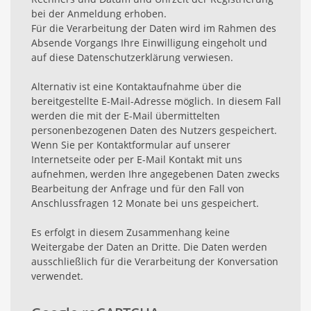
bei der Anmeldung erhoben.
Für die Verarbeitung der Daten wird im Rahmen des
Absende Vorgangs Ihre Einwilligung eingeholt und
auf diese Datenschutzerklärung verwiesen.
Alternativ ist eine Kontaktaufnahme über die
bereitgestellte E-Mail-Adresse möglich. In diesem Fall
werden die mit der E-Mail übermittelten
personenbezogenen Daten des Nutzers gespeichert.
Wenn Sie per Kontaktformular auf unserer
Internetseite oder per E-Mail Kontakt mit uns
aufnehmen, werden Ihre angegebenen Daten zwecks
Bearbeitung der Anfrage und für den Fall von
Anschlussfragen 12 Monate bei uns gespeichert.
Es erfolgt in diesem Zusammenhang keine
Weitergabe der Daten an Dritte. Die Daten werden
ausschließlich für die Verarbeitung der Konversation
verwendet.