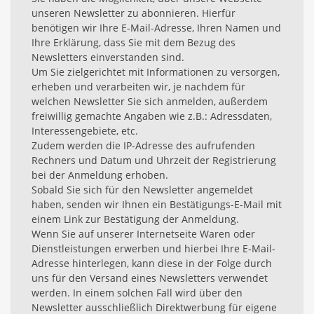
unseren Newsletter zu abonnieren. Hierfür
benötigen wir Ihre E-Mail-Adresse, Ihren Namen und
Ihre Erklärung, dass Sie mit dem Bezug des
Newsletters einverstanden sind.
Um Sie zielgerichtet mit Informationen zu versorgen,
erheben und verarbeiten wir, je nachdem für
welchen Newsletter Sie sich anmelden, außerdem
freiwillig gemachte Angaben wie z.B.: Adressdaten,
Interessengebiete, etc.
Zudem werden die IP-Adresse des aufrufenden
Rechners und Datum und Uhrzeit der Registrierung
bei der Anmeldung erhoben.
Sobald Sie sich für den Newsletter angemeldet
haben, senden wir Ihnen ein Bestätigungs-E-Mail mit
einem Link zur Bestätigung der Anmeldung.
Wenn Sie auf unserer Internetseite Waren oder
Dienstleistungen erwerben und hierbei Ihre E-Mail-
Adresse hinterlegen, kann diese in der Folge durch
uns für den Versand eines Newsletters verwendet
werden. In einem solchen Fall wird über den
Newsletter ausschließlich Direktwerbung für eigene