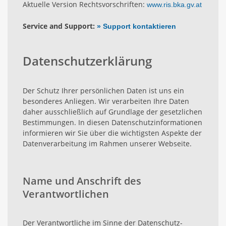
Aktuelle Version Rechtsvorschriften:
www.ris.bka.gv.at
Service and Support:
» Support kontaktieren
Datenschutzerklärung
Der Schutz Ihrer persönlichen Daten ist uns ein
besonderes Anliegen. Wir verarbeiten Ihre Daten
daher ausschließlich auf Grundlage der gesetzlichen
Bestimmungen. In diesen Datenschutzinformationen
informieren wir Sie über die wichtigsten Aspekte der
Datenverarbeitung im Rahmen unserer Webseite.
Name und Anschrift des
Verantwortlichen
Der Verantwortliche im Sinne der Datenschutz-