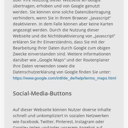
übertragen, erhoben und von Google genutzt
werden. Sie können eine solche Datenübertragung
verhindern, wenn Sie in Ihrem Browser „Javascript“
deaktivieren. In dem Falle können aber keine Karten
angezeigt werden. Durch die Nutzung dieser
Webseite und die Nichtdeaktivierung von „Javascript“
erklären Sie Ihr Einverständnis, dass Sie mit der
Bearbeitung Ihrer Daten durch Google zum obigen
Zwecke einverstanden sind. Weitere Informationen
darüber wie „Google Maps“ und der Routenplaner
Ihre Daten verwenden sowie die
Datenschutzerklärung von Google finden Sie unter:
https://www.google.com/intl/de_de/help/terms_maps.html
Social-Media-Buttons
Auf dieser Webseite können Nutzer diverse Inhalte
schnell und unkompliziert in sozialen Netzwerken
wie Facebook, Twitter, Pinterest, Instagram oder
Google+ teilen und/oder unserem Angebot auf