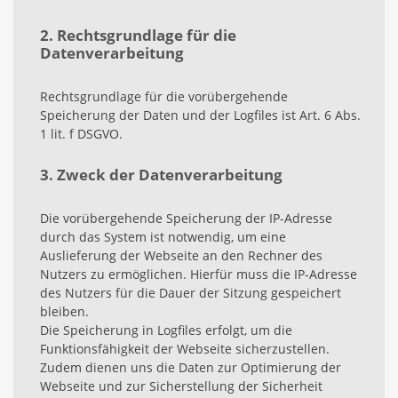
2. Rechtsgrundlage für die
Datenverarbeitung
Rechtsgrundlage für die vorübergehende
Speicherung der Daten und der Logfiles ist Art. 6 Abs.
1 lit. f DSGVO.
3. Zweck der Datenverarbeitung
Die vorübergehende Speicherung der IP-Adresse
durch das System ist notwendig, um eine
Auslieferung der Webseite an den Rechner des
Nutzers zu ermöglichen. Hierfür muss die IP-Adresse
des Nutzers für die Dauer der Sitzung gespeichert
bleiben.
Die Speicherung in Logfiles erfolgt, um die
Funktionsfähigkeit der Webseite sicherzustellen.
Zudem dienen uns die Daten zur Optimierung der
Webseite und zur Sicherstellung der Sicherheit