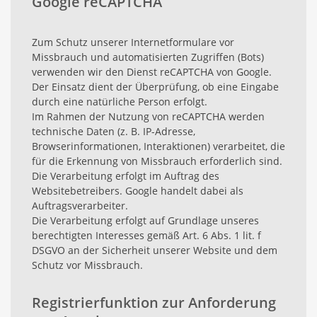
Google reCAPTCHA
Zum Schutz unserer Internetformulare vor
Missbrauch und automatisierten Zugriffen (Bots)
verwenden wir den Dienst reCAPTCHA von Google.
Der Einsatz dient der Überprüfung, ob eine Eingabe
durch eine natürliche Person erfolgt.
Im Rahmen der Nutzung von reCAPTCHA werden
technische Daten (z. B. IP-Adresse,
Browserinformationen, Interaktionen) verarbeitet, die
für die Erkennung von Missbrauch erforderlich sind.
Die Verarbeitung erfolgt im Auftrag des
Websitebetreibers. Google handelt dabei als
Auftragsverarbeiter.
Die Verarbeitung erfolgt auf Grundlage unseres
berechtigten Interesses gemäß Art. 6 Abs. 1 lit. f
DSGVO an der Sicherheit unserer Website und dem
Schutz vor Missbrauch.
Registrierfunktion zur Anforderung