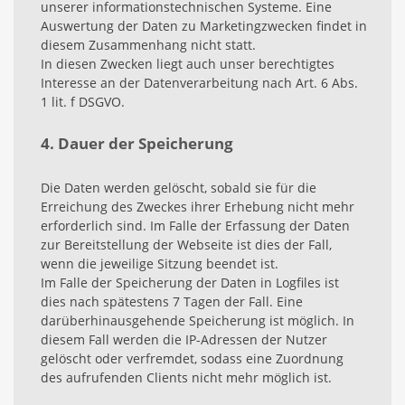
unserer informationstechnischen Systeme. Eine
Auswertung der Daten zu Marketingzwecken findet in
diesem Zusammenhang nicht statt.
In diesen Zwecken liegt auch unser berechtigtes
Interesse an der Datenverarbeitung nach Art. 6 Abs.
1 lit. f DSGVO.
4. Dauer der Speicherung
Die Daten werden gelöscht, sobald sie für die
Erreichung des Zweckes ihrer Erhebung nicht mehr
erforderlich sind. Im Falle der Erfassung der Daten
zur Bereitstellung der Webseite ist dies der Fall,
wenn die jeweilige Sitzung beendet ist.
Im Falle der Speicherung der Daten in Logfiles ist
dies nach spätestens 7 Tagen der Fall. Eine
darüberhinausgehende Speicherung ist möglich. In
diesem Fall werden die IP-Adressen der Nutzer
gelöscht oder verfremdet, sodass eine Zuordnung
des aufrufenden Clients nicht mehr möglich ist.