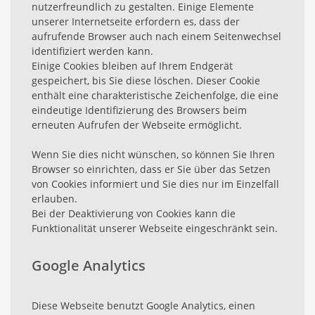
nutzerfreundlich zu gestalten. Einige Elemente
unserer Internetseite erfordern es, dass der
aufrufende Browser auch nach einem Seitenwechsel
identifiziert werden kann.
Einige Cookies bleiben auf Ihrem Endgerät
gespeichert, bis Sie diese löschen. Dieser Cookie
enthält eine charakteristische Zeichenfolge, die eine
eindeutige Identifizierung des Browsers beim
erneuten Aufrufen der Webseite ermöglicht.
Wenn Sie dies nicht wünschen, so können Sie Ihren
Browser so einrichten, dass er Sie über das Setzen
von Cookies informiert und Sie dies nur im Einzelfall
erlauben.
Bei der Deaktivierung von Cookies kann die
Funktionalität unserer Webseite eingeschränkt sein.
Google Analytics
Diese Webseite benutzt Google Analytics, einen