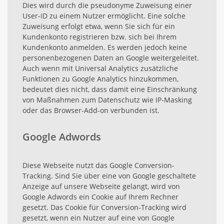
Dies wird durch die pseudonyme Zuweisung einer
User-ID zu einem Nutzer ermöglicht. Eine solche
Zuweisung erfolgt etwa, wenn Sie sich für ein
Kundenkonto registrieren bzw. sich bei Ihrem
Kundenkonto anmelden. Es werden jedoch keine
personenbezogenen Daten an Google weitergeleitet.
Auch wenn mit Universal Analytics zusätzliche
Funktionen zu Google Analytics hinzukommen,
bedeutet dies nicht, dass damit eine Einschränkung
von Maßnahmen zum Datenschutz wie IP-Masking
oder das Browser-Add-on verbunden ist.
Google Adwords
Diese Webseite nutzt das Google Conversion-
Tracking. Sind Sie über eine von Google geschaltete
Anzeige auf unsere Webseite gelangt, wird von
Google Adwords ein Cookie auf Ihrem Rechner
gesetzt. Das Cookie für Conversion-Tracking wird
gesetzt, wenn ein Nutzer auf eine von Google