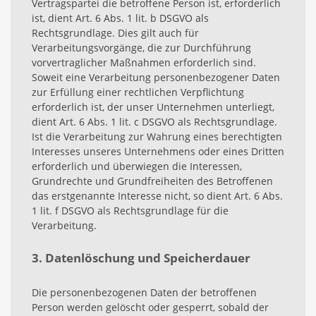
Vertragspartei die betroffene Person ist, erforderlich
ist, dient Art. 6 Abs. 1 lit. b DSGVO als
Rechtsgrundlage. Dies gilt auch für
Verarbeitungsvorgänge, die zur Durchführung
vorvertraglicher Maßnahmen erforderlich sind.
Soweit eine Verarbeitung personenbezogener Daten
zur Erfüllung einer rechtlichen Verpflichtung
erforderlich ist, der unser Unternehmen unterliegt,
dient Art. 6 Abs. 1 lit. c DSGVO als Rechtsgrundlage.
Ist die Verarbeitung zur Wahrung eines berechtigten
Interesses unseres Unternehmens oder eines Dritten
erforderlich und überwiegen die Interessen,
Grundrechte und Grundfreiheiten des Betroffenen
das erstgenannte Interesse nicht, so dient Art. 6 Abs.
1 lit. f DSGVO als Rechtsgrundlage für die
Verarbeitung.
3. Datenlöschung und Speicherdauer
Die personenbezogenen Daten der betroffenen
Person werden gelöscht oder gesperrt, sobald der