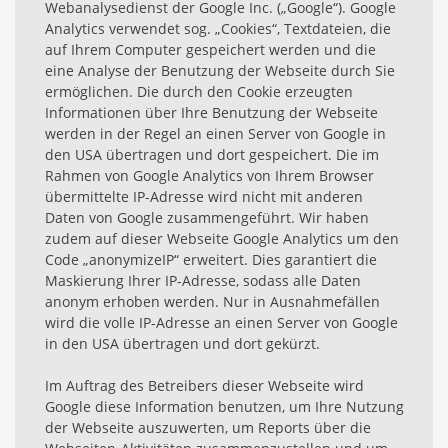
Webanalysedienst der Google Inc. („Google“). Google
Analytics verwendet sog. „Cookies“, Textdateien, die
auf Ihrem Computer gespeichert werden und die
eine Analyse der Benutzung der Webseite durch Sie
ermöglichen. Die durch den Cookie erzeugten
Informationen über Ihre Benutzung der Webseite
werden in der Regel an einen Server von Google in
den USA übertragen und dort gespeichert. Die im
Rahmen von Google Analytics von Ihrem Browser
übermittelte IP-Adresse wird nicht mit anderen
Daten von Google zusammengeführt. Wir haben
zudem auf dieser Webseite Google Analytics um den
Code „anonymizeIP“ erweitert. Dies garantiert die
Maskierung Ihrer IP-Adresse, sodass alle Daten
anonym erhoben werden. Nur in Ausnahmefällen
wird die volle IP-Adresse an einen Server von Google
in den USA übertragen und dort gekürzt.
Im Auftrag des Betreibers dieser Webseite wird
Google diese Information benutzen, um Ihre Nutzung
der Webseite auszuwerten, um Reports über die