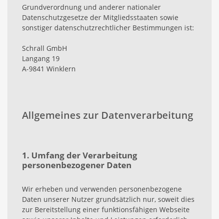
Grundverordnung und anderer nationaler
Datenschutzgesetze der Mitgliedsstaaten sowie
sonstiger datenschutzrechtlicher Bestimmungen ist:
Schrall GmbH
Langang 19
A-9841 Winklern
Allgemeines zur Datenverarbeitung
1. Umfang der Verarbeitung
personenbezogener Daten
Wir erheben und verwenden personenbezogene
Daten unserer Nutzer grundsätzlich nur, soweit dies
zur Bereitstellung einer funktionsfähigen Webseite