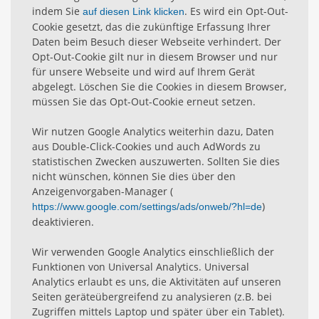
indem Sie
. Es wird ein Opt-Out-
auf diesen Link klicken
Cookie gesetzt, das die zukünftige Erfassung Ihrer
Daten beim Besuch dieser Webseite verhindert. Der
Opt-Out-Cookie gilt nur in diesem Browser und nur
für unsere Webseite und wird auf Ihrem Gerät
abgelegt. Löschen Sie die Cookies in diesem Browser,
müssen Sie das Opt-Out-Cookie erneut setzen.
Wir nutzen Google Analytics weiterhin dazu, Daten
aus Double-Click-Cookies und auch AdWords zu
statistischen Zwecken auszuwerten. Sollten Sie dies
nicht wünschen, können Sie dies über den
Anzeigenvorgaben-Manager (
)
https://www.google.com/settings/ads/onweb/?hl=de
deaktivieren.
Wir verwenden Google Analytics einschließlich der
Funktionen von Universal Analytics. Universal
Analytics erlaubt es uns, die Aktivitäten auf unseren
Seiten geräteübergreifend zu analysieren (z.B. bei
Zugriffen mittels Laptop und später über ein Tablet).