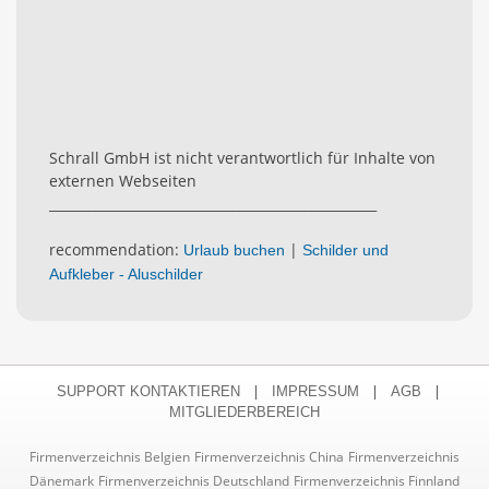
Schrall GmbH ist nicht verantwortlich für Inhalte von
externen Webseiten
__________________________________________________
recommendation:
|
Urlaub buchen
Schilder und
Aufkleber - Aluschilder
|
|
|
SUPPORT KONTAKTIEREN
IMPRESSUM
AGB
MITGLIEDERBEREICH
Firmenverzeichnis Belgien
Firmenverzeichnis China
Firmenverzeichnis
Dänemark
Firmenverzeichnis Deutschland
Firmenverzeichnis Finnland