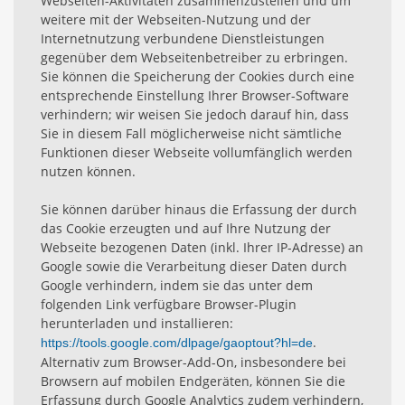
Webseiten-Aktivitäten zusammenzustellen und um
weitere mit der Webseiten-Nutzung und der
Internetnutzung verbundene Dienstleistungen
gegenüber dem Webseitenbetreiber zu erbringen.
Sie können die Speicherung der Cookies durch eine
entsprechende Einstellung Ihrer Browser-Software
verhindern; wir weisen Sie jedoch darauf hin, dass
Sie in diesem Fall möglicherweise nicht sämtliche
Funktionen dieser Webseite vollumfänglich werden
nutzen können.
Sie können darüber hinaus die Erfassung der durch
das Cookie erzeugten und auf Ihre Nutzung der
Webseite bezogenen Daten (inkl. Ihrer IP-Adresse) an
Google sowie die Verarbeitung dieser Daten durch
Google verhindern, indem sie das unter dem
folgenden Link verfügbare Browser-Plugin
herunterladen und installieren:
.
https://tools.google.com/dlpage/gaoptout?hl=de
Alternativ zum Browser-Add-On, insbesondere bei
Browsern auf mobilen Endgeräten, können Sie die
Erfassung durch Google Analytics zudem verhindern,