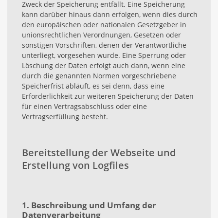
Zweck der Speicherung entfällt. Eine Speicherung
kann darüber hinaus dann erfolgen, wenn dies durch
den europäischen oder nationalen Gesetzgeber in
unionsrechtlichen Verordnungen, Gesetzen oder
sonstigen Vorschriften, denen der Verantwortliche
unterliegt, vorgesehen wurde. Eine Sperrung oder
Löschung der Daten erfolgt auch dann, wenn eine
durch die genannten Normen vorgeschriebene
Speicherfrist abläuft, es sei denn, dass eine
Erforderlichkeit zur weiteren Speicherung der Daten
für einen Vertragsabschluss oder eine
Vertragserfüllung besteht.
Bereitstellung der Webseite und
Erstellung von Logfiles
1. Beschreibung und Umfang der
Datenverarbeitung