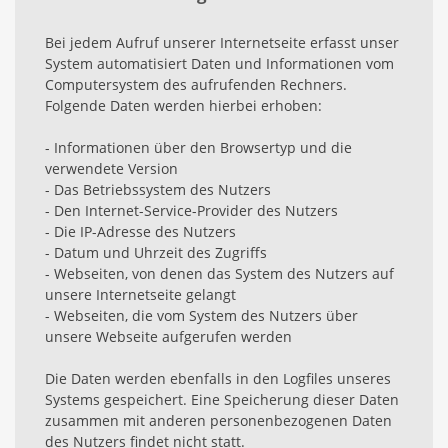
Bei jedem Aufruf unserer Internetseite erfasst unser
System automatisiert Daten und Informationen vom
Computersystem des aufrufenden Rechners.
Folgende Daten werden hierbei erhoben:
- Informationen über den Browsertyp und die
verwendete Version
- Das Betriebssystem des Nutzers
- Den Internet-Service-Provider des Nutzers
- Die IP-Adresse des Nutzers
- Datum und Uhrzeit des Zugriffs
- Webseiten, von denen das System des Nutzers auf
unsere Internetseite gelangt
- Webseiten, die vom System des Nutzers über
unsere Webseite aufgerufen werden
Die Daten werden ebenfalls in den Logfiles unseres
Systems gespeichert. Eine Speicherung dieser Daten
zusammen mit anderen personenbezogenen Daten
des Nutzers findet nicht statt.