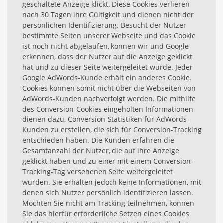
geschaltete Anzeige klickt. Diese Cookies verlieren
nach 30 Tagen ihre Gültigkeit und dienen nicht der
persönlichen Identifizierung. Besucht der Nutzer
bestimmte Seiten unserer Webseite und das Cookie
ist noch nicht abgelaufen, können wir und Google
erkennen, dass der Nutzer auf die Anzeige geklickt
hat und zu dieser Seite weitergeleitet wurde. Jeder
Google AdWords-Kunde erhält ein anderes Cookie.
Cookies können somit nicht über die Webseiten von
AdWords-Kunden nachverfolgt werden. Die mithilfe
des Conversion-Cookies eingeholten Informationen
dienen dazu, Conversion-Statistiken für AdWords-
Kunden zu erstellen, die sich für Conversion-Tracking
entschieden haben. Die Kunden erfahren die
Gesamtanzahl der Nutzer, die auf ihre Anzeige
geklickt haben und zu einer mit einem Conversion-
Tracking-Tag versehenen Seite weitergeleitet
wurden. Sie erhalten jedoch keine Informationen, mit
denen sich Nutzer persönlich identifizieren lassen.
Möchten Sie nicht am Tracking teilnehmen, können
Sie das hierfür erforderliche Setzen eines Cookies