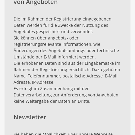
von Angeboten
Die im Rahmen der Registrierung eingegebenen
Daten werden für die Zwecke der Nutzung des
Angebotes gespeichert und verwendet.
Sie können über angebots- oder
registrierungsrelevante Informationen, wie
Änderungen des Angebotsumfangs oder technische
Umstände per E-Mail informiert werden.
Die erhobenen Daten sind aus der Eingabemaske im
Rahmen der Registrierung ersichtlich. Dazu gehören
Name, Telefonnummer, postalische Adresse, E-Mail
Adresse, IP-Adresse.
Es erfolgt im Zusammenhang mit der
Datenverarbeitung zur Anforderung von Angeboten
keine Weitergabe der Daten an Dritte.
Newsletter
Sie haben die Möglichkeit, über unsere Webseite