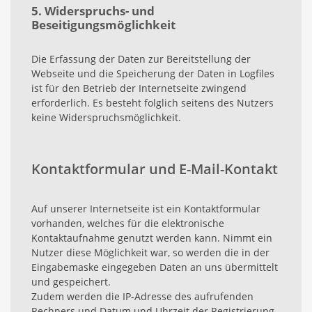
5. Widerspruchs- und
Beseitigungsmöglichkeit
Die Erfassung der Daten zur Bereitstellung der
Webseite und die Speicherung der Daten in Logfiles
ist für den Betrieb der Internetseite zwingend
erforderlich. Es besteht folglich seitens des Nutzers
keine Widerspruchsmöglichkeit.
Kontaktformular und E-Mail-Kontakt
Auf unserer Internetseite ist ein Kontaktformular
vorhanden, welches für die elektronische
Kontaktaufnahme genutzt werden kann. Nimmt ein
Nutzer diese Möglichkeit war, so werden die in der
Eingabemaske eingegeben Daten an uns übermittelt
und gespeichert.
Zudem werden die IP-Adresse des aufrufenden
Rechners und Datum und Uhrzeit der Registrierung