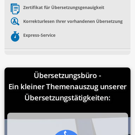
Zertifikat für Übersetzungsgenauigkeit
Korrekturlesen Ihrer vorhandenen Übersetzung
Express-Service
Übersetzungsbüro -
Ein kleiner Themenauszug unserer
Übersetzungstätigkeiten: