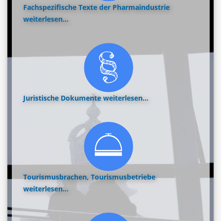
Fachspezifische Texte der Pharmaindustrie
weiterlesen...
Juristische Dokumente
weiterlesen...
Tourismusbrachen, Tourismusbetriebe
weiterlesen...