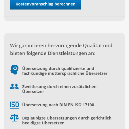
Wir garantieren hervorragende Qualität und
bieten folgende Dienstleistungen an:
Übersetzung durch qualifizierte und
fachkundige muttersprachliche Übersetzer
Zweitlesung durch einen zusätzlichen
Übersetzer
Übersetzung nach DIN EN ISO 17100
Beglaubigte Übersetzungen durch gerichtlich
beeidigte Übersetzer