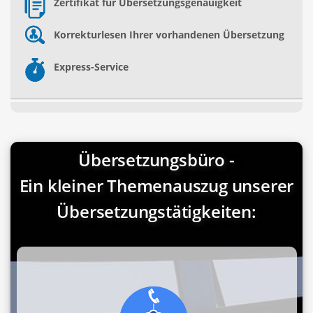
Zertifikat für Übersetzungsgenauigkeit
Korrekturlesen Ihrer vorhandenen Übersetzung
Express-Service
Übersetzungsbüro -
Ein kleiner Themenauszug unserer
Übersetzungstätigkeiten: