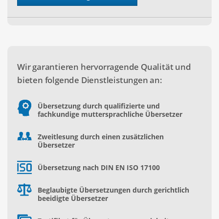
Wir garantieren hervorragende Qualität und
bieten folgende Dienstleistungen an:
Übersetzung durch qualifizierte und
fachkundige muttersprachliche Übersetzer
Zweitlesung durch einen zusätzlichen
Übersetzer
Übersetzung nach DIN EN ISO 17100
Beglaubigte Übersetzungen durch gerichtlich
beeidigte Übersetzer