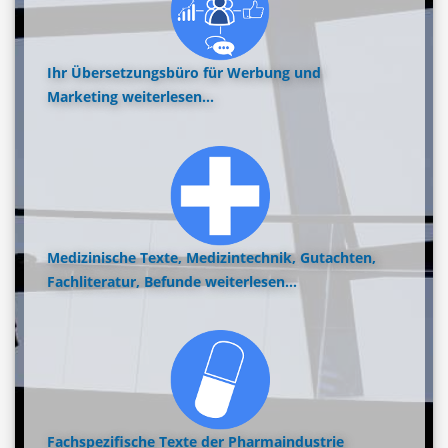
Ihr Übersetzungsbüro für Werbung und
Marketing
weiterlesen...
Medizinische Texte, Medizintechnik, Gutachten,
Fachliteratur, Befunde
weiterlesen...
Fachspezifische Texte der Pharmaindustrie