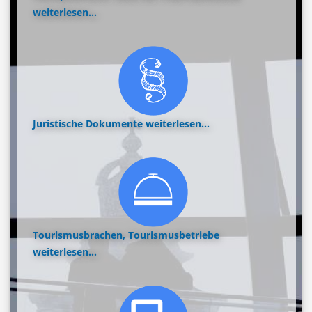
weiterlesen...
Juristische Dokumente
weiterlesen...
Tourismusbrachen, Tourismusbetriebe
weiterlesen...