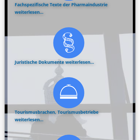
Fachspezifische Texte der Pharmaindustrie
weiterlesen...
Juristische Dokumente
weiterlesen...
Tourismusbrachen, Tourismusbetriebe
weiterlesen...