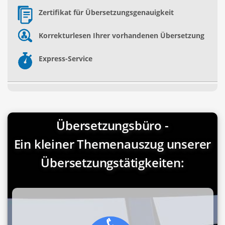
Zertifikat für Übersetzungsgenauigkeit
Korrekturlesen Ihrer vorhandenen Übersetzung
Express-Service
Übersetzungsbüro -
Ein kleiner Themenauszug unserer
Übersetzungstätigkeiten: