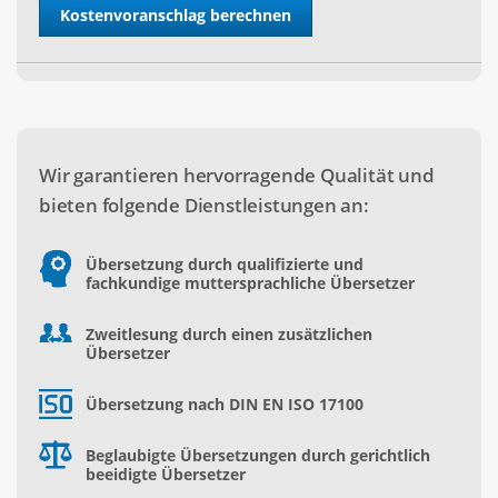
Wir garantieren hervorragende Qualität und
bieten folgende Dienstleistungen an:
Übersetzung durch qualifizierte und
fachkundige muttersprachliche Übersetzer
Zweitlesung durch einen zusätzlichen
Übersetzer
Übersetzung nach DIN EN ISO 17100
Beglaubigte Übersetzungen durch gerichtlich
beeidigte Übersetzer