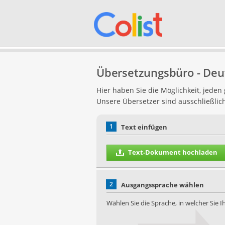
Übersetzungsbüro - Deu
Hier haben Sie die Möglichkeit, jede
Unsere Übersetzer sind ausschließlic
1
Text einfügen
Text-Dokument hochladen
2
Ausgangssprache wählen
Wählen Sie die Sprache, in welcher Sie 