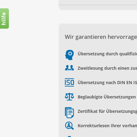
Wir garantieren hervorrage
Übersetzung durch qualifiz
Zweitlesung durch einen zu
Übersetzung nach DIN EN I
Beglaubigte Übersetzungen d
Zertifikat für Übersetzungs
Korrekturlesen Ihrer vorh