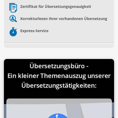
Zertifikat für Übersetzungsgenauigkeit
Korrekturlesen Ihrer vorhandenen Übersetzung
Express-Service
Übersetzungsbüro -
Ein kleiner Themenauszug unserer
Übersetzungstätigkeiten: