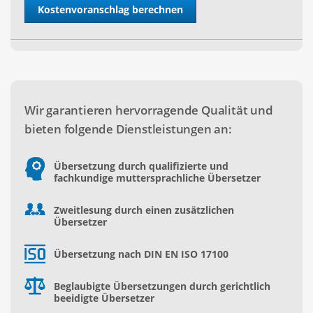
Wir garantieren hervorragende Qualität und
bieten folgende Dienstleistungen an:
Übersetzung durch qualifizierte und
fachkundige muttersprachliche Übersetzer
Zweitlesung durch einen zusätzlichen
Übersetzer
Übersetzung nach DIN EN ISO 17100
Beglaubigte Übersetzungen durch gerichtlich
beeidigte Übersetzer