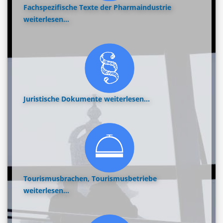
Fachspezifische Texte der Pharmaindustrie
weiterlesen...
Juristische Dokumente
weiterlesen...
Tourismusbrachen, Tourismusbetriebe
weiterlesen...