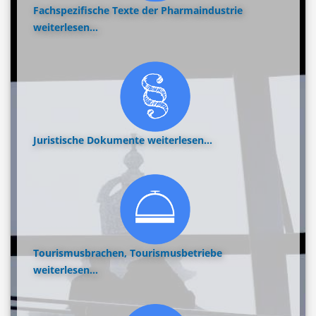
Fachspezifische Texte der Pharmaindustrie
weiterlesen...
Juristische Dokumente
weiterlesen...
Tourismusbrachen, Tourismusbetriebe
weiterlesen...