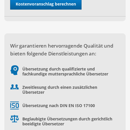
Wir garantieren hervorragende Qualität und
bieten folgende Dienstleistungen an:
Übersetzung durch qualifizierte und
fachkundige muttersprachliche Übersetzer
Zweitlesung durch einen zusätzlichen
Übersetzer
Übersetzung nach DIN EN ISO 17100
Beglaubigte Übersetzungen durch gerichtlich
beeidigte Übersetzer