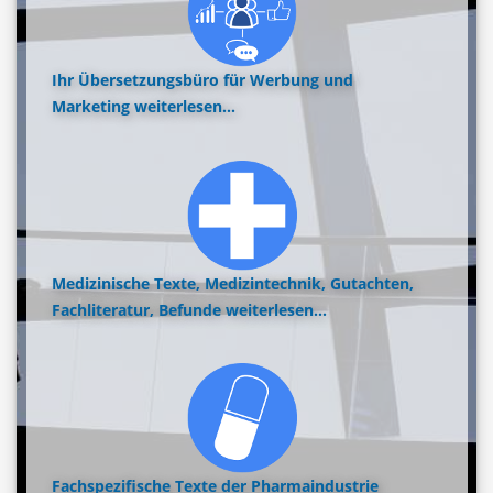
Ihr Übersetzungsbüro für Werbung und
Marketing
weiterlesen...
Medizinische Texte, Medizintechnik, Gutachten,
Fachliteratur, Befunde
weiterlesen...
Fachspezifische Texte der Pharmaindustrie