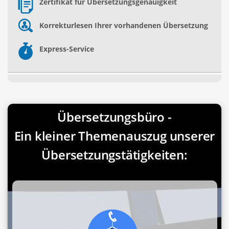
Zertifikat für Übersetzungsgenauigkeit
Korrekturlesen Ihrer vorhandenen Übersetzung
Express-Service
Übersetzungsbüro -
Ein kleiner Themenauszug unserer
Übersetzungstätigkeiten: