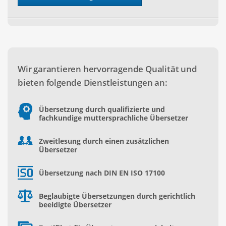
Wir garantieren hervorragende Qualität und
bieten folgende Dienstleistungen an:
Übersetzung durch qualifizierte und
fachkundige muttersprachliche Übersetzer
Zweitlesung durch einen zusätzlichen
Übersetzer
Übersetzung nach DIN EN ISO 17100
Beglaubigte Übersetzungen durch gerichtlich
beeidigte Übersetzer