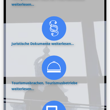
weiterlesen...
Juristische Dokumente
weiterlesen...
Tourismusbrachen, Tourismusbetriebe
weiterlesen...