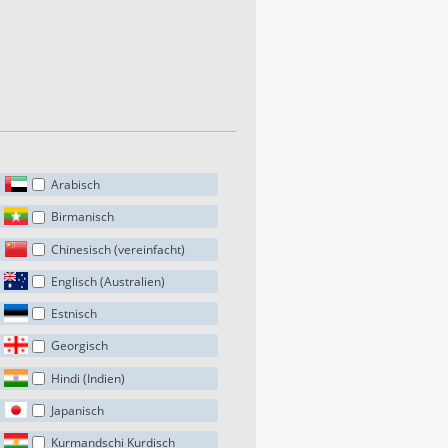
Arabisch
Birmanisch
Chinesisch (vereinfacht)
Englisch (Australien)
Estnisch
Georgisch
Hindi (Indien)
Japanisch
Kurmandschi Kurdisch