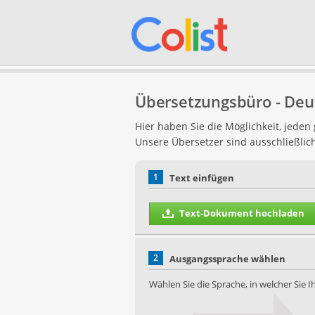
Übersetzungsbüro - Deu
Hier haben Sie die Möglichkeit, jede
Unsere Übersetzer sind ausschließlic
1
Text einfügen
Text-Dokument hochladen
2
Ausgangssprache wählen
Wählen Sie die Sprache, in welcher Sie 