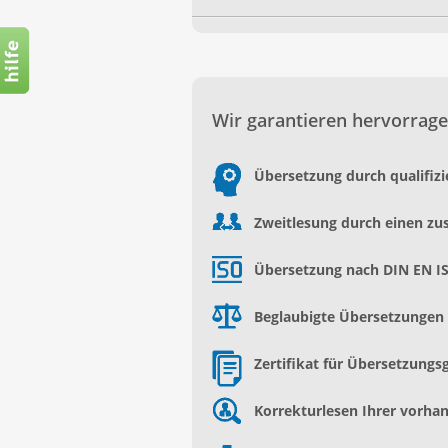
Wir garantieren hervorrage
Übersetzung durch qualifiz
Zweitlesung durch einen zu
Übersetzung nach DIN EN I
Beglaubigte Übersetzungen d
Zertifikat für Übersetzungs
Korrekturlesen Ihrer vorh