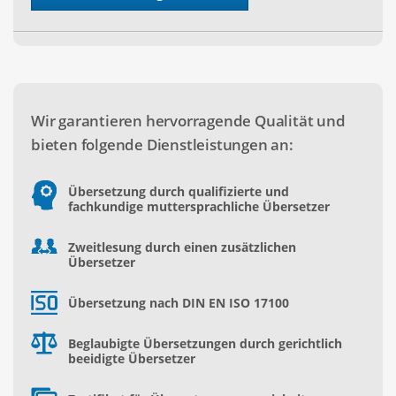
Wir garantieren hervorragende Qualität und
bieten folgende Dienstleistungen an:
Übersetzung durch qualifizierte und
fachkundige muttersprachliche Übersetzer
Zweitlesung durch einen zusätzlichen
Übersetzer
Übersetzung nach DIN EN ISO 17100
Beglaubigte Übersetzungen durch gerichtlich
beeidigte Übersetzer