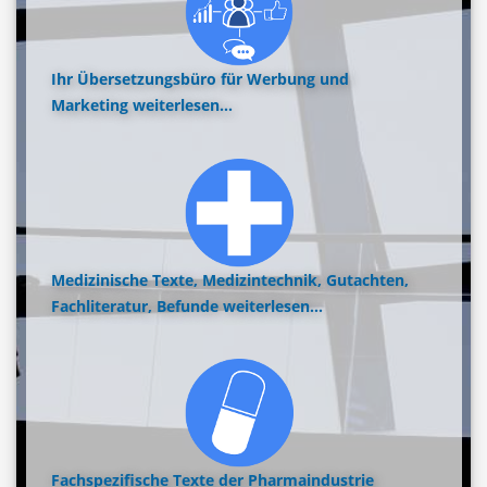
Ihr Übersetzungsbüro für Werbung und
Marketing
weiterlesen...
Medizinische Texte, Medizintechnik, Gutachten,
Fachliteratur, Befunde
weiterlesen...
Fachspezifische Texte der Pharmaindustrie