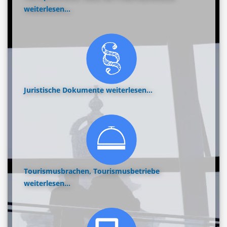
weiterlesen...
Juristische Dokumente
weiterlesen...
Tourismusbrachen, Tourismusbetriebe
weiterlesen...