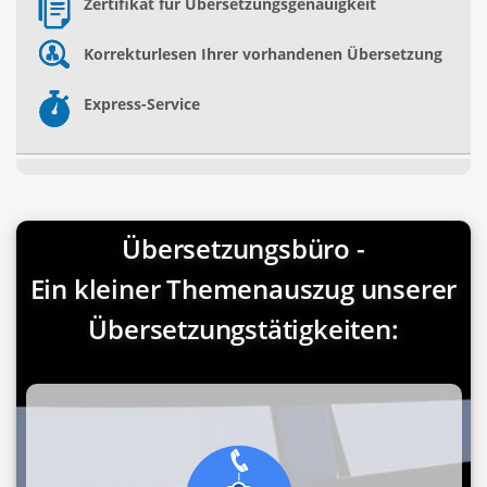
Zertifikat für Übersetzungsgenauigkeit
Korrekturlesen Ihrer vorhandenen Übersetzung
Express-Service
Übersetzungsbüro -
Ein kleiner Themenauszug unserer
Übersetzungstätigkeiten: