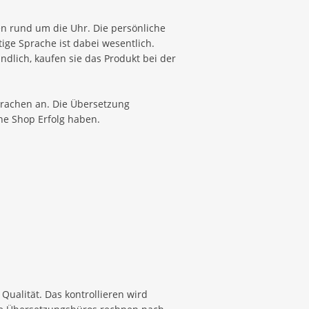
en rund um die Uhr. Die persönliche
ge Sprache ist dabei wesentlich.
ndlich, kaufen sie das Produkt bei der
prachen an. Die Übersetzung
ne Shop Erfolg haben.
Qualität. Das kontrollieren wird