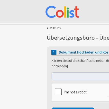
ZURÜCK
Übersetzungsbüro - Üb
Dokument hochladen und Kost
1
Klicken Sie auf die Schaltfläche neben
hochladen]