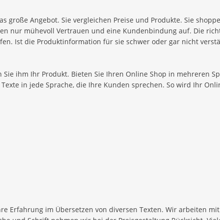
as große Angebot. Sie vergleichen Preise und Produkte. Sie shopp
en nur mühevoll Vertrauen und eine Kundenbindung auf. Die richti
en. Ist die Produktinformation für sie schwer oder gar nicht verstä
 Sie ihm Ihr Produkt. Bieten Sie Ihren Online Shop in mehreren S
Texte in jede Sprache, die Ihre Kunden sprechen. So wird Ihr Onli
re Erfahrung im Übersetzen von diversen Texten. Wir arbeiten mit 