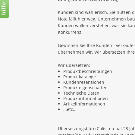
Kunden sind wählerisch. Sie nutzen d
Note fällt hier weg. Unternehmen bau
Kunden wollen verstehen, was sie kauf
Konkurrenz.
Gewinnen Sie Ihre Kunden - verkaufen
übernehmen wir. Wir übersetzen Ihre 
Wir übersetzen:
Produktbeschreibungen
Produktkataloge
Kundenrezensionen
Produkteigenschaften
Technische Daten
Produktinformationen
Artikelinformationen
...etc...
Übersetzungsbüro Colist.eu hat 23 Jah