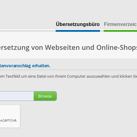
Übersetzungsbüro
Firmenverzeic
ersetzung von Webseiten und Online-Shop
envoranschlag erhalten.
 dem Textfeld um eine Datei von Ihrem Computer auszuwählen und klicken Sie
Browse