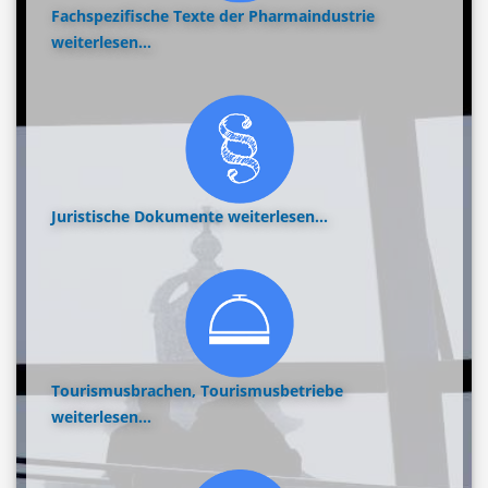
Fachspezifische Texte der Pharmaindustrie
weiterlesen...
Juristische Dokumente
weiterlesen...
Tourismusbrachen, Tourismusbetriebe
weiterlesen...