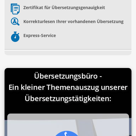
Zertifikat für Übersetzungsgenauigkeit
Korrekturlesen Ihrer vorhandenen Übersetzung
Express-Service
Übersetzungsbüro -
Ein kleiner Themenauszug unserer
Übersetzungstätigkeiten: