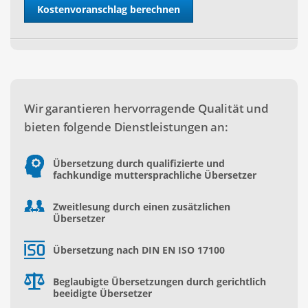
Wir garantieren hervorragende Qualität und
bieten folgende Dienstleistungen an:
Übersetzung durch qualifizierte und
fachkundige muttersprachliche Übersetzer
Zweitlesung durch einen zusätzlichen
Übersetzer
Übersetzung nach DIN EN ISO 17100
Beglaubigte Übersetzungen durch gerichtlich
beeidigte Übersetzer