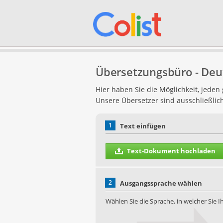
Übersetzungsbüro - Deut
Hier haben Sie die Möglichkeit, jede
Unsere Übersetzer sind ausschließlic
1
Text einfügen
Text-Dokument hochladen
2
Ausgangssprache wählen
Wählen Sie die Sprache, in welcher Sie 