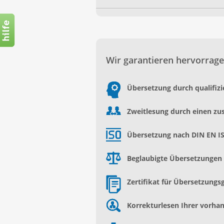
Wir garantieren hervorrage
Übersetzung durch qualifiz
Zweitlesung durch einen zu
Übersetzung nach DIN EN I
Beglaubigte Übersetzungen d
Zertifikat für Übersetzungs
Korrekturlesen Ihrer vorh