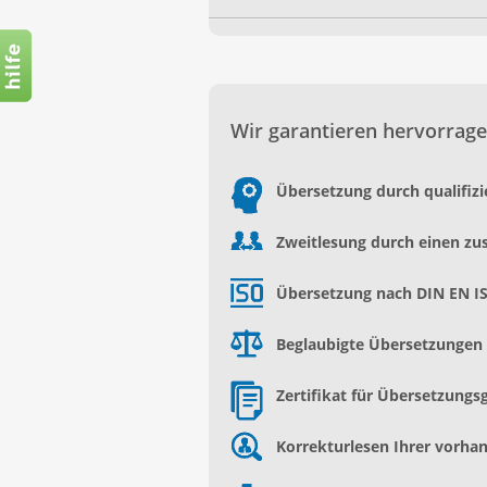
Wir garantieren hervorrage
Übersetzung durch qualifiz
Zweitlesung durch einen zu
Übersetzung nach DIN EN I
Beglaubigte Übersetzungen d
Zertifikat für Übersetzungs
Korrekturlesen Ihrer vorh