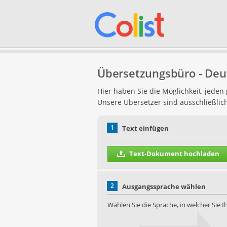
Übersetzungsbüro - Deut
Hier haben Sie die Möglichkeit, jede
Unsere Übersetzer sind ausschließlic
1
Text einfügen
Text-Dokument hochladen
2
Ausgangssprache wählen
Wählen Sie die Sprache, in welcher Sie 