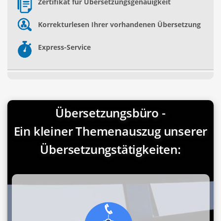
Zertifikat für Übersetzungsgenauigkeit
Korrekturlesen Ihrer vorhandenen Übersetzung
Express-Service
Übersetzungsbüro -
Ein kleiner Themenauszug unserer
Übersetzungstätigkeiten: