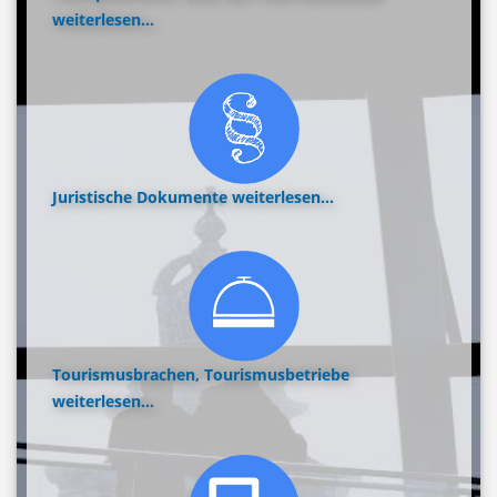
weiterlesen...
Juristische Dokumente
weiterlesen...
Tourismusbrachen, Tourismusbetriebe
weiterlesen...