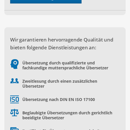
Wir garantieren hervorragende Qualität und
bieten folgende Dienstleistungen an:
Übersetzung durch qualifizierte und
fachkundige muttersprachliche Übersetzer
Zweitlesung durch einen zusätzlichen
Übersetzer
Übersetzung nach DIN EN ISO 17100
Beglaubigte Übersetzungen durch gerichtlich
beeidigte Übersetzer