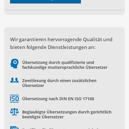
Wir garantieren hervorragende Qualität und
bieten folgende Dienstleistungen an:
Übersetzung durch qualifizierte und
fachkundige muttersprachliche Übersetzer
Zweitlesung durch einen zusätzlichen
Übersetzer
Übersetzung nach DIN EN ISO 17100
Beglaubigte Übersetzungen durch gerichtlich
beeidigte Übersetzer