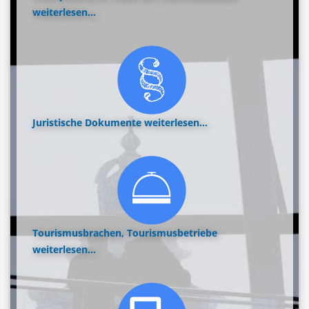
weiterlesen...
Juristische Dokumente
weiterlesen...
Tourismusbrachen, Tourismusbetriebe
weiterlesen...