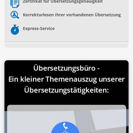
Zertifikat für Übersetzungsgenauigkeit
Korrekturlesen Ihrer vorhandenen Übersetzung
Express-Service
Übersetzungsbüro -
Ein kleiner Themenauszug unserer
Übersetzungstätigkeiten: