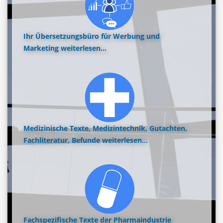
Ihr Übersetzungsbüro für Werbung und
Marketing
weiterlesen...
Medizinische Texte, Medizintechnik, Gutachten,
Fachliteratur, Befunde
weiterlesen...
Fachspezifische Texte der Pharmaindustrie