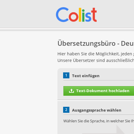
Übersetzungsbüro - Deut
Hier haben Sie die Möglichkeit, jede
Unsere Übersetzer sind ausschließlic
1
Text einfügen
Text-Dokument hochladen
2
Ausgangssprache wählen
Wählen Sie die Sprache, in welcher Sie 