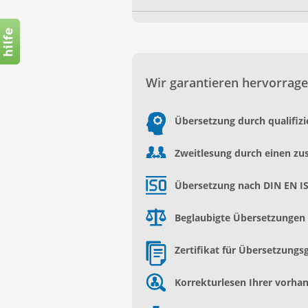
Wir garantieren hervorrage
Übersetzung durch qualifiz
Zweitlesung durch einen zu
Übersetzung nach DIN EN I
Beglaubigte Übersetzungen d
Zertifikat für Übersetzungs
Korrekturlesen Ihrer vorh