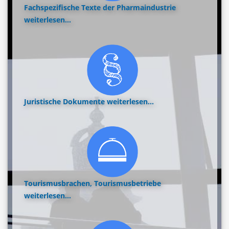
Fachspezifische Texte der Pharmaindustrie
weiterlesen...
Juristische Dokumente
weiterlesen...
Tourismusbrachen, Tourismusbetriebe
weiterlesen...