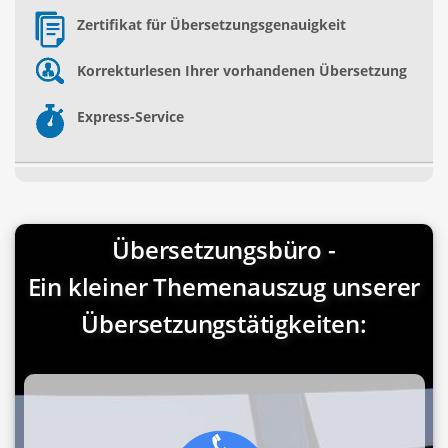
Zertifikat für Übersetzungsgenauigkeit
Korrekturlesen Ihrer vorhandenen Übersetzung
Express-Service
Übersetzungsbüro -
Ein kleiner Themenauszug unserer
Übersetzungstätigkeiten: