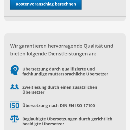
Wir garantieren hervorragende Qualität und
bieten folgende Dienstleistungen an:
Übersetzung durch qualifizierte und
fachkundige muttersprachliche Übersetzer
Zweitlesung durch einen zusätzlichen
Übersetzer
Übersetzung nach DIN EN ISO 17100
Beglaubigte Übersetzungen durch gerichtlich
beeidigte Übersetzer