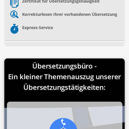
Zertifikat für Übersetzungsgenauigkeit
Korrekturlesen Ihrer vorhandenen Übersetzung
Express-Service
Übersetzungsbüro -
Ein kleiner Themenauszug unserer
Übersetzungstätigkeiten: