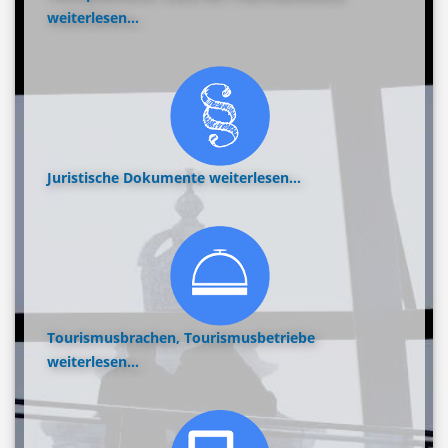
weiterlesen...
Juristische Dokumente
weiterlesen...
Tourismusbrachen, Tourismusbetriebe
weiterlesen...