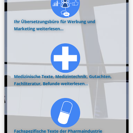
Ihr Übersetzungsbüro für Werbung und
Marketing
weiterlesen...
Medizinische Texte, Medizintechnik, Gutachten,
Fachliteratur, Befunde
weiterlesen...
Fachspezifische Texte der Pharmaindustrie