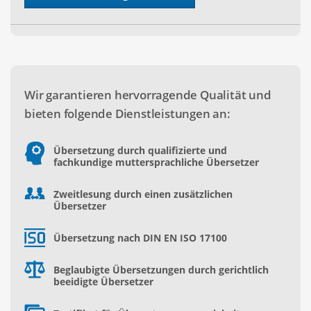
Wir garantieren hervorragende Qualität und
bieten folgende Dienstleistungen an:
Übersetzung durch qualifizierte und
fachkundige muttersprachliche Übersetzer
Zweitlesung durch einen zusätzlichen
Übersetzer
Übersetzung nach DIN EN ISO 17100
Beglaubigte Übersetzungen durch gerichtlich
beeidigte Übersetzer