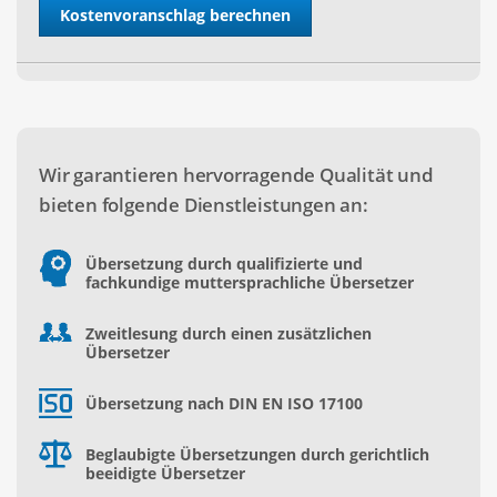
Wir garantieren hervorragende Qualität und
bieten folgende Dienstleistungen an:
Übersetzung durch qualifizierte und
fachkundige muttersprachliche Übersetzer
Zweitlesung durch einen zusätzlichen
Übersetzer
Übersetzung nach DIN EN ISO 17100
Beglaubigte Übersetzungen durch gerichtlich
beeidigte Übersetzer