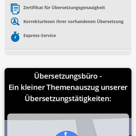
Zertifikat für Übersetzungsgenauigkeit
Korrekturlesen Ihrer vorhandenen Übersetzung
Express-Service
Übersetzungsbüro -
Ein kleiner Themenauszug unserer
Übersetzungstätigkeiten: