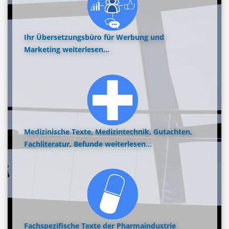
Ihr Übersetzungsbüro für Werbung und
Marketing
weiterlesen...
Medizinische Texte, Medizintechnik, Gutachten,
Fachliteratur, Befunde
weiterlesen...
Fachspezifische Texte der Pharmaindustrie