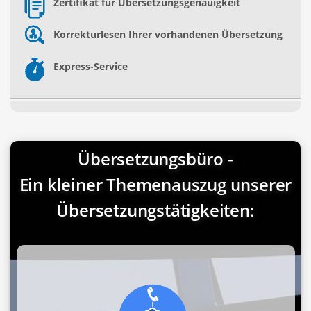
Zertifikat für Übersetzungsgenauigkeit
Korrekturlesen Ihrer vorhandenen Übersetzung
Express-Service
Übersetzungsbüro -
Ein kleiner Themenauszug unserer
Übersetzungstätigkeiten: