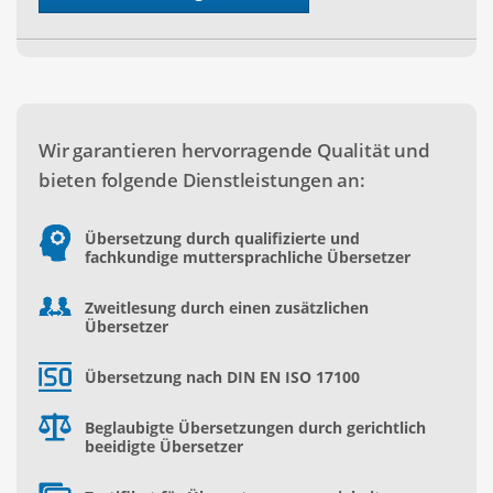
Wir garantieren hervorragende Qualität und
bieten folgende Dienstleistungen an:
Übersetzung durch qualifizierte und
fachkundige muttersprachliche Übersetzer
Zweitlesung durch einen zusätzlichen
Übersetzer
Übersetzung nach DIN EN ISO 17100
Beglaubigte Übersetzungen durch gerichtlich
beeidigte Übersetzer