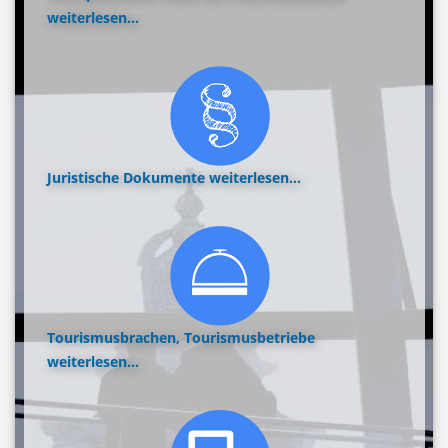
weiterlesen...
Juristische Dokumente
weiterlesen...
Tourismusbrachen, Tourismusbetriebe
weiterlesen...