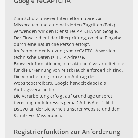
Google reCAPTCHA
Zum Schutz unserer Internetformulare vor
Missbrauch und automatisierten Zugriffen (Bots)
verwenden wir den Dienst reCAPTCHA von Google.
Der Einsatz dient der Überprüfung, ob eine Eingabe
durch eine natürliche Person erfolgt.
Im Rahmen der Nutzung von reCAPTCHA werden
technische Daten (z. B. IP-Adresse,
Browserinformationen, Interaktionen) verarbeitet, die
für die Erkennung von Missbrauch erforderlich sind.
Die Verarbeitung erfolgt im Auftrag des
Websitebetreibers. Google handelt dabei als
Auftragsverarbeiter.
Die Verarbeitung erfolgt auf Grundlage unseres
berechtigten Interesses gemäß Art. 6 Abs. 1 lit. f
DSGVO an der Sicherheit unserer Website und dem
Schutz vor Missbrauch.
Registrierfunktion zur Anforderung