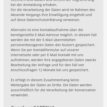
bei der Anmeldung erhoben.
Für die Verarbeitung der Daten wird im Rahmen des
Absende Vorgangs Ihre Einwilligung eingeholt und
auf diese Datenschutzerklärung verwiesen.
Alternativ ist eine Kontaktaufnahme über die
bereitgestellte E-Mail-Adresse möglich. In diesem Fall
werden die mit der E-Mail übermittelten
personenbezogenen Daten des Nutzers gespeichert.
Wenn Sie per Kontaktformular auf unserer
Internetseite oder per E-Mail Kontakt mit uns
aufnehmen, werden Ihre angegebenen Daten zwecks
Bearbeitung der Anfrage und für den Fall von
Anschlussfragen 12 Monate bei uns gespeichert.
Es erfolgt in diesem Zusammenhang keine
Weitergabe der Daten an Dritte. Die Daten werden
ausschließlich für die Verarbeitung der Konversation
verwendet.