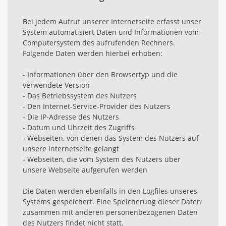
Bei jedem Aufruf unserer Internetseite erfasst unser
System automatisiert Daten und Informationen vom
Computersystem des aufrufenden Rechners.
Folgende Daten werden hierbei erhoben:
- Informationen über den Browsertyp und die
verwendete Version
- Das Betriebssystem des Nutzers
- Den Internet-Service-Provider des Nutzers
- Die IP-Adresse des Nutzers
- Datum und Uhrzeit des Zugriffs
- Webseiten, von denen das System des Nutzers auf
unsere Internetseite gelangt
- Webseiten, die vom System des Nutzers über
unsere Webseite aufgerufen werden
Die Daten werden ebenfalls in den Logfiles unseres
Systems gespeichert. Eine Speicherung dieser Daten
zusammen mit anderen personenbezogenen Daten
des Nutzers findet nicht statt.