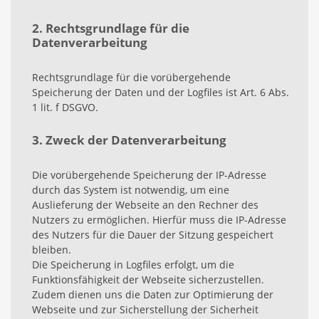
2. Rechtsgrundlage für die
Datenverarbeitung
Rechtsgrundlage für die vorübergehende
Speicherung der Daten und der Logfiles ist Art. 6 Abs.
1 lit. f DSGVO.
3. Zweck der Datenverarbeitung
Die vorübergehende Speicherung der IP-Adresse
durch das System ist notwendig, um eine
Auslieferung der Webseite an den Rechner des
Nutzers zu ermöglichen. Hierfür muss die IP-Adresse
des Nutzers für die Dauer der Sitzung gespeichert
bleiben.
Die Speicherung in Logfiles erfolgt, um die
Funktionsfähigkeit der Webseite sicherzustellen.
Zudem dienen uns die Daten zur Optimierung der
Webseite und zur Sicherstellung der Sicherheit