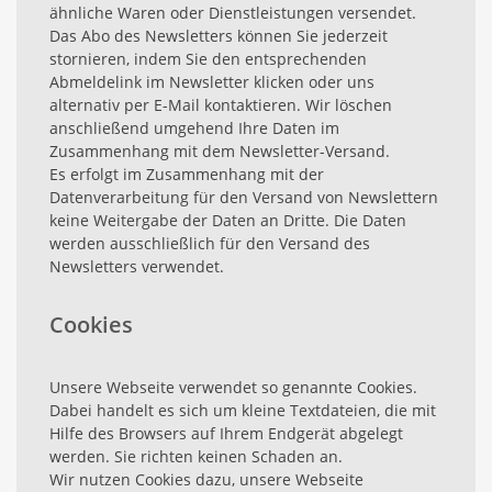
ähnliche Waren oder Dienstleistungen versendet.
Das Abo des Newsletters können Sie jederzeit
stornieren, indem Sie den entsprechenden
Abmeldelink im Newsletter klicken oder uns
alternativ per E-Mail kontaktieren. Wir löschen
anschließend umgehend Ihre Daten im
Zusammenhang mit dem Newsletter-Versand.
Es erfolgt im Zusammenhang mit der
Datenverarbeitung für den Versand von Newslettern
keine Weitergabe der Daten an Dritte. Die Daten
werden ausschließlich für den Versand des
Newsletters verwendet.
Cookies
Unsere Webseite verwendet so genannte Cookies.
Dabei handelt es sich um kleine Textdateien, die mit
Hilfe des Browsers auf Ihrem Endgerät abgelegt
werden. Sie richten keinen Schaden an.
Wir nutzen Cookies dazu, unsere Webseite