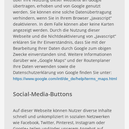
übertragen, erhoben und von Google genutzt
werden. Sie können eine solche Datenübertragung
verhindern, wenn Sie in Ihrem Browser „Javascript“
deaktivieren. In dem Falle können aber keine Karten
angezeigt werden. Durch die Nutzung dieser
Webseite und die Nichtdeaktivierung von „Javascript“
erklären Sie Ihr Einverständnis, dass Sie mit der
Bearbeitung Ihrer Daten durch Google zum obigen
Zwecke einverstanden sind. Weitere Informationen
darüber wie „Google Maps“ und der Routenplaner
Ihre Daten verwenden sowie die
Datenschutzerklärung von Google finden Sie unter:
https://www.google.com/intl/de_de/help/terms_maps.html
Social-Media-Buttons
Auf dieser Webseite können Nutzer diverse Inhalte
schnell und unkompliziert in sozialen Netzwerken
wie Facebook, Twitter, Pinterest, Instagram oder
Google+ teilen und/oder unserem Angebot auf