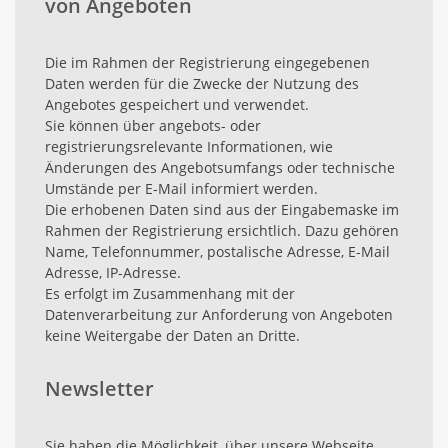
von Angeboten
Die im Rahmen der Registrierung eingegebenen
Daten werden für die Zwecke der Nutzung des
Angebotes gespeichert und verwendet.
Sie können über angebots- oder
registrierungsrelevante Informationen, wie
Änderungen des Angebotsumfangs oder technische
Umstände per E-Mail informiert werden.
Die erhobenen Daten sind aus der Eingabemaske im
Rahmen der Registrierung ersichtlich. Dazu gehören
Name, Telefonnummer, postalische Adresse, E-Mail
Adresse, IP-Adresse.
Es erfolgt im Zusammenhang mit der
Datenverarbeitung zur Anforderung von Angeboten
keine Weitergabe der Daten an Dritte.
Newsletter
Sie haben die Möglichkeit, über unsere Webseite