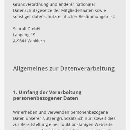
Grundverordnung und anderer nationaler
Datenschutzgesetze der Mitgliedsstaaten sowie
sonstiger datenschutzrechtlicher Bestimmungen ist:
Schrall GmbH
Langang 19
A-9841 Winklern
Allgemeines zur Datenverarbeitung
1. Umfang der Verarbeitung
personenbezogener Daten
Wir erheben und verwenden personenbezogene
Daten unserer Nutzer grundsätzlich nur, soweit dies
zur Bereitstellung einer funktionsfähigen Webseite