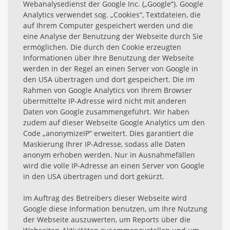
Webanalysedienst der Google Inc. („Google“). Google
Analytics verwendet sog. „Cookies“, Textdateien, die
auf Ihrem Computer gespeichert werden und die
eine Analyse der Benutzung der Webseite durch Sie
ermöglichen. Die durch den Cookie erzeugten
Informationen über Ihre Benutzung der Webseite
werden in der Regel an einen Server von Google in
den USA übertragen und dort gespeichert. Die im
Rahmen von Google Analytics von Ihrem Browser
übermittelte IP-Adresse wird nicht mit anderen
Daten von Google zusammengeführt. Wir haben
zudem auf dieser Webseite Google Analytics um den
Code „anonymizeIP“ erweitert. Dies garantiert die
Maskierung Ihrer IP-Adresse, sodass alle Daten
anonym erhoben werden. Nur in Ausnahmefällen
wird die volle IP-Adresse an einen Server von Google
in den USA übertragen und dort gekürzt.
Im Auftrag des Betreibers dieser Webseite wird
Google diese Information benutzen, um Ihre Nutzung
der Webseite auszuwerten, um Reports über die