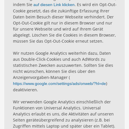
indem Sie
. Es wird ein Opt-Out-
auf diesen Link klicken
Cookie gesetzt, das die zukünftige Erfassung Ihrer
Daten beim Besuch dieser Webseite verhindert. Der
Opt-Out-Cookie gilt nur in diesem Browser und nur
für unsere Webseite und wird auf Ihrem Gerät
abgelegt. Löschen Sie die Cookies in diesem Browser,
müssen Sie das Opt-Out-Cookie erneut setzen.
Wir nutzen Google Analytics weiterhin dazu, Daten
aus Double-Click-Cookies und auch AdWords zu
statistischen Zwecken auszuwerten. Sollten Sie dies
nicht wünschen, können Sie dies über den
Anzeigenvorgaben-Manager (
)
https://www.google.com/settings/ads/onweb/?hl=de
deaktivieren.
Wir verwenden Google Analytics einschließlich der
Funktionen von Universal Analytics. Universal
Analytics erlaubt es uns, die Aktivitäten auf unseren
Seiten geräteübergreifend zu analysieren (z.B. bei
Zugriffen mittels Laptop und später über ein Tablet).