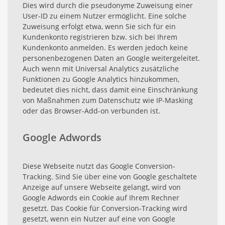
Dies wird durch die pseudonyme Zuweisung einer
User-ID zu einem Nutzer ermöglicht. Eine solche
Zuweisung erfolgt etwa, wenn Sie sich für ein
Kundenkonto registrieren bzw. sich bei Ihrem
Kundenkonto anmelden. Es werden jedoch keine
personenbezogenen Daten an Google weitergeleitet.
Auch wenn mit Universal Analytics zusätzliche
Funktionen zu Google Analytics hinzukommen,
bedeutet dies nicht, dass damit eine Einschränkung
von Maßnahmen zum Datenschutz wie IP-Masking
oder das Browser-Add-on verbunden ist.
Google Adwords
Diese Webseite nutzt das Google Conversion-
Tracking. Sind Sie über eine von Google geschaltete
Anzeige auf unsere Webseite gelangt, wird von
Google Adwords ein Cookie auf Ihrem Rechner
gesetzt. Das Cookie für Conversion-Tracking wird
gesetzt, wenn ein Nutzer auf eine von Google