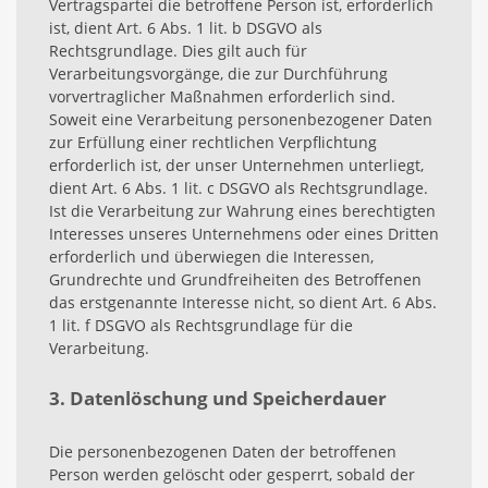
Vertragspartei die betroffene Person ist, erforderlich
ist, dient Art. 6 Abs. 1 lit. b DSGVO als
Rechtsgrundlage. Dies gilt auch für
Verarbeitungsvorgänge, die zur Durchführung
vorvertraglicher Maßnahmen erforderlich sind.
Soweit eine Verarbeitung personenbezogener Daten
zur Erfüllung einer rechtlichen Verpflichtung
erforderlich ist, der unser Unternehmen unterliegt,
dient Art. 6 Abs. 1 lit. c DSGVO als Rechtsgrundlage.
Ist die Verarbeitung zur Wahrung eines berechtigten
Interesses unseres Unternehmens oder eines Dritten
erforderlich und überwiegen die Interessen,
Grundrechte und Grundfreiheiten des Betroffenen
das erstgenannte Interesse nicht, so dient Art. 6 Abs.
1 lit. f DSGVO als Rechtsgrundlage für die
Verarbeitung.
3. Datenlöschung und Speicherdauer
Die personenbezogenen Daten der betroffenen
Person werden gelöscht oder gesperrt, sobald der