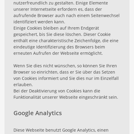
nutzerfreundlich zu gestalten. Einige Elemente
unserer Internetseite erfordern es, dass der
aufrufende Browser auch nach einem Seitenwechsel
identifiziert werden kann.
Einige Cookies bleiben auf Ihrem Endgerät
gespeichert, bis Sie diese löschen. Dieser Cookie
enthält eine charakteristische Zeichenfolge, die eine
eindeutige Identifizierung des Browsers beim
erneuten Aufrufen der Webseite ermöglicht.
Wenn Sie dies nicht wünschen, so können Sie Ihren
Browser so einrichten, dass er Sie über das Setzen
von Cookies informiert und Sie dies nur im Einzelfall
erlauben.
Bei der Deaktivierung von Cookies kann die
Funktionalität unserer Webseite eingeschränkt sein.
Google Analytics
Diese Webseite benutzt Google Analytics, einen