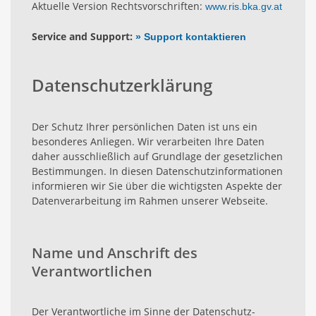
Aktuelle Version Rechtsvorschriften:
www.ris.bka.gv.at
Service and Support:
» Support kontaktieren
Datenschutzerklärung
Der Schutz Ihrer persönlichen Daten ist uns ein
besonderes Anliegen. Wir verarbeiten Ihre Daten
daher ausschließlich auf Grundlage der gesetzlichen
Bestimmungen. In diesen Datenschutzinformationen
informieren wir Sie über die wichtigsten Aspekte der
Datenverarbeitung im Rahmen unserer Webseite.
Name und Anschrift des
Verantwortlichen
Der Verantwortliche im Sinne der Datenschutz-