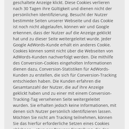
geschaltete Anzeige klickt. Diese Cookies verlieren
nach 30 Tagen ihre Gültigkeit und dienen nicht der
persönlichen Identifizierung. Besucht der Nutzer
bestimmte Seiten unserer Webseite und das Cookie
ist noch nicht abgelaufen, können wir und Google
erkennen, dass der Nutzer auf die Anzeige geklickt
hat und zu dieser Seite weitergeleitet wurde. Jeder
Google AdWords-Kunde erhält ein anderes Cookie.
Cookies können somit nicht über die Webseiten von
AdWords-Kunden nachverfolgt werden. Die mithilfe
des Conversion-Cookies eingeholten Informationen
dienen dazu, Conversion-Statistiken für AdWords-
Kunden zu erstellen, die sich für Conversion-Tracking
entschieden haben. Die Kunden erfahren die
Gesamtanzahl der Nutzer, die auf ihre Anzeige
geklickt haben und zu einer mit einem Conversion-
Tracking-Tag versehenen Seite weitergeleitet
wurden. Sie erhalten jedoch keine Informationen, mit
denen sich Nutzer persönlich identifizieren lassen.
Möchten Sie nicht am Tracking teilnehmen, können
Sie das hierfür erforderliche Setzen eines Cookies