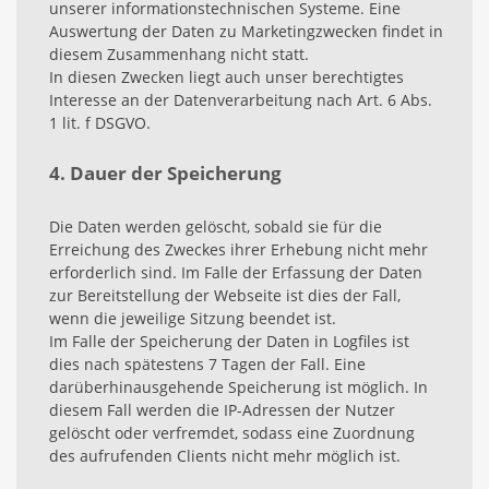
unserer informationstechnischen Systeme. Eine
Auswertung der Daten zu Marketingzwecken findet in
diesem Zusammenhang nicht statt.
In diesen Zwecken liegt auch unser berechtigtes
Interesse an der Datenverarbeitung nach Art. 6 Abs.
1 lit. f DSGVO.
4. Dauer der Speicherung
Die Daten werden gelöscht, sobald sie für die
Erreichung des Zweckes ihrer Erhebung nicht mehr
erforderlich sind. Im Falle der Erfassung der Daten
zur Bereitstellung der Webseite ist dies der Fall,
wenn die jeweilige Sitzung beendet ist.
Im Falle der Speicherung der Daten in Logfiles ist
dies nach spätestens 7 Tagen der Fall. Eine
darüberhinausgehende Speicherung ist möglich. In
diesem Fall werden die IP-Adressen der Nutzer
gelöscht oder verfremdet, sodass eine Zuordnung
des aufrufenden Clients nicht mehr möglich ist.