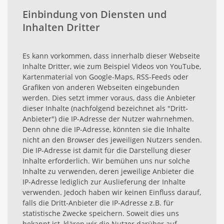
Einbindung von Diensten und
Inhalten Dritter
Es kann vorkommen, dass innerhalb dieser Webseite
Inhalte Dritter, wie zum Beispiel Videos von YouTube,
Kartenmaterial von Google-Maps, RSS-Feeds oder
Grafiken von anderen Webseiten eingebunden
werden. Dies setzt immer voraus, dass die Anbieter
dieser Inhalte (nachfolgend bezeichnet als "Dritt-
Anbieter") die IP-Adresse der Nutzer wahrnehmen.
Denn ohne die IP-Adresse, könnten sie die Inhalte
nicht an den Browser des jeweiligen Nutzers senden.
Die IP-Adresse ist damit für die Darstellung dieser
Inhalte erforderlich. Wir bemühen uns nur solche
Inhalte zu verwenden, deren jeweilige Anbieter die
IP-Adresse lediglich zur Auslieferung der Inhalte
verwenden. Jedoch haben wir keinen Einfluss darauf,
falls die Dritt-Anbieter die IP-Adresse z.B. für
statistische Zwecke speichern. Soweit dies uns
bekannt ist, klären wir die Nutzer darüber auf.