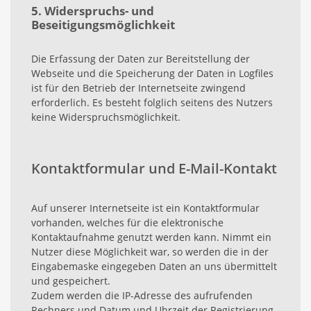
5. Widerspruchs- und
Beseitigungsmöglichkeit
Die Erfassung der Daten zur Bereitstellung der
Webseite und die Speicherung der Daten in Logfiles
ist für den Betrieb der Internetseite zwingend
erforderlich. Es besteht folglich seitens des Nutzers
keine Widerspruchsmöglichkeit.
Kontaktformular und E-Mail-Kontakt
Auf unserer Internetseite ist ein Kontaktformular
vorhanden, welches für die elektronische
Kontaktaufnahme genutzt werden kann. Nimmt ein
Nutzer diese Möglichkeit war, so werden die in der
Eingabemaske eingegeben Daten an uns übermittelt
und gespeichert.
Zudem werden die IP-Adresse des aufrufenden
Rechners und Datum und Uhrzeit der Registrierung