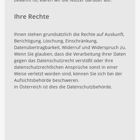
Ihre Rechte
Ihnen stehen grundsätzlich die Rechte auf Auskunft,
Berichtigung, Löschung, Einschränkung,
Datenübertragbarkeit, Widerruf und Widerspruch zu.
Wenn Sie glauben, dass die Verarbeitung Ihrer Daten
gegen das Datenschutzrecht verstößt oder Ihre
datenschutzrechtlichen Ansprüche sonst in einer
Weise verletzt worden sind, können Sie sich bei der
Aufsichtsbehörde beschweren.
In Österreich ist dies die Datenschutzbehörde.