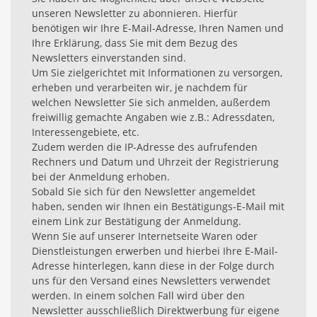
unseren Newsletter zu abonnieren. Hierfür
benötigen wir Ihre E-Mail-Adresse, Ihren Namen und
Ihre Erklärung, dass Sie mit dem Bezug des
Newsletters einverstanden sind.
Um Sie zielgerichtet mit Informationen zu versorgen,
erheben und verarbeiten wir, je nachdem für
welchen Newsletter Sie sich anmelden, außerdem
freiwillig gemachte Angaben wie z.B.: Adressdaten,
Interessengebiete, etc.
Zudem werden die IP-Adresse des aufrufenden
Rechners und Datum und Uhrzeit der Registrierung
bei der Anmeldung erhoben.
Sobald Sie sich für den Newsletter angemeldet
haben, senden wir Ihnen ein Bestätigungs-E-Mail mit
einem Link zur Bestätigung der Anmeldung.
Wenn Sie auf unserer Internetseite Waren oder
Dienstleistungen erwerben und hierbei Ihre E-Mail-
Adresse hinterlegen, kann diese in der Folge durch
uns für den Versand eines Newsletters verwendet
werden. In einem solchen Fall wird über den
Newsletter ausschließlich Direktwerbung für eigene