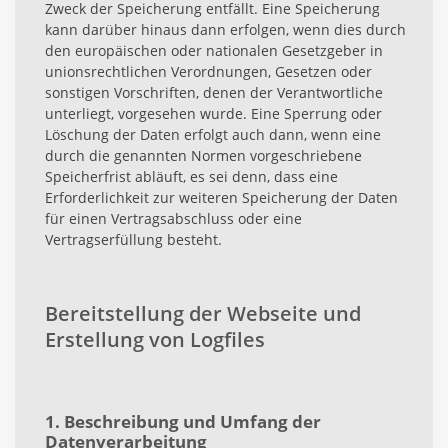
Zweck der Speicherung entfällt. Eine Speicherung
kann darüber hinaus dann erfolgen, wenn dies durch
den europäischen oder nationalen Gesetzgeber in
unionsrechtlichen Verordnungen, Gesetzen oder
sonstigen Vorschriften, denen der Verantwortliche
unterliegt, vorgesehen wurde. Eine Sperrung oder
Löschung der Daten erfolgt auch dann, wenn eine
durch die genannten Normen vorgeschriebene
Speicherfrist abläuft, es sei denn, dass eine
Erforderlichkeit zur weiteren Speicherung der Daten
für einen Vertragsabschluss oder eine
Vertragserfüllung besteht.
Bereitstellung der Webseite und
Erstellung von Logfiles
1. Beschreibung und Umfang der
Datenverarbeitung