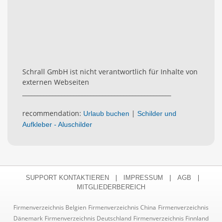
Schrall GmbH ist nicht verantwortlich für Inhalte von
externen Webseiten
__________________________________________________
recommendation:
|
Urlaub buchen
Schilder und
Aufkleber - Aluschilder
|
|
|
SUPPORT KONTAKTIEREN
IMPRESSUM
AGB
MITGLIEDERBEREICH
Firmenverzeichnis Belgien
Firmenverzeichnis China
Firmenverzeichnis
Dänemark
Firmenverzeichnis Deutschland
Firmenverzeichnis Finnland