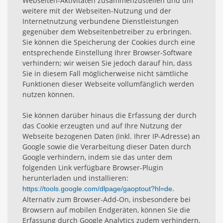
Webseiten-Aktivitäten zusammenzustellen und um
weitere mit der Webseiten-Nutzung und der
Internetnutzung verbundene Dienstleistungen
gegenüber dem Webseitenbetreiber zu erbringen.
Sie können die Speicherung der Cookies durch eine
entsprechende Einstellung Ihrer Browser-Software
verhindern; wir weisen Sie jedoch darauf hin, dass
Sie in diesem Fall möglicherweise nicht sämtliche
Funktionen dieser Webseite vollumfänglich werden
nutzen können.
Sie können darüber hinaus die Erfassung der durch
das Cookie erzeugten und auf Ihre Nutzung der
Webseite bezogenen Daten (inkl. Ihrer IP-Adresse) an
Google sowie die Verarbeitung dieser Daten durch
Google verhindern, indem sie das unter dem
folgenden Link verfügbare Browser-Plugin
herunterladen und installieren:
.
https://tools.google.com/dlpage/gaoptout?hl=de
Alternativ zum Browser-Add-On, insbesondere bei
Browsern auf mobilen Endgeräten, können Sie die
Erfassung durch Google Analytics zudem verhindern,