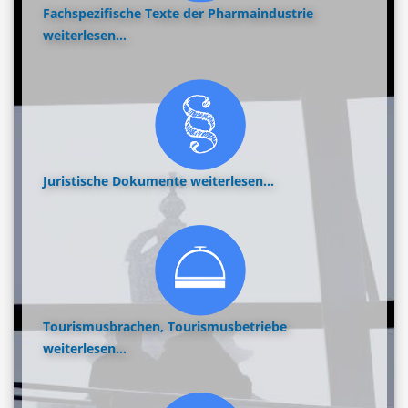
Fachspezifische Texte der Pharmaindustrie
weiterlesen...
Juristische Dokumente
weiterlesen...
Tourismusbrachen, Tourismusbetriebe
weiterlesen...