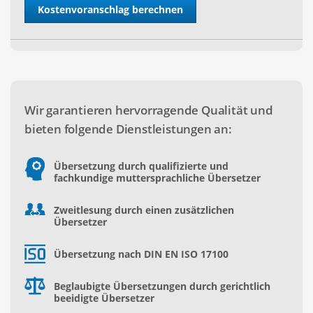
Wir garantieren hervorragende Qualität und
bieten folgende Dienstleistungen an:
Übersetzung durch qualifizierte und
fachkundige muttersprachliche Übersetzer
Zweitlesung durch einen zusätzlichen
Übersetzer
Übersetzung nach DIN EN ISO 17100
Beglaubigte Übersetzungen durch gerichtlich
beeidigte Übersetzer