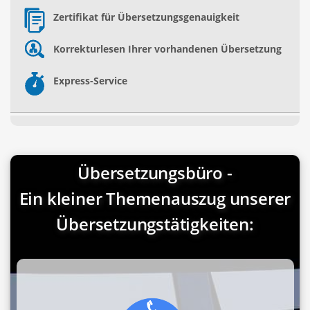
Zertifikat für Übersetzungsgenauigkeit
Korrekturlesen Ihrer vorhandenen Übersetzung
Express-Service
Übersetzungsbüro -
Ein kleiner Themenauszug unserer
Übersetzungstätigkeiten: