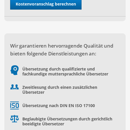
Wir garantieren hervorragende Qualität und
bieten folgende Dienstleistungen an:
Übersetzung durch qualifizierte und
fachkundige muttersprachliche Übersetzer
Zweitlesung durch einen zusätzlichen
Übersetzer
Übersetzung nach DIN EN ISO 17100
Beglaubigte Übersetzungen durch gerichtlich
beeidigte Übersetzer