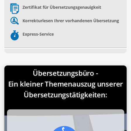
Zertifikat für Übersetzungsgenauigkeit
Korrekturlesen Ihrer vorhandenen Übersetzung
Express-Service
Übersetzungsbüro -
Ein kleiner Themenauszug unserer
Übersetzungstätigkeiten: