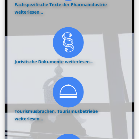
Fachspezifische Texte der Pharmaindustrie
weiterlesen...
Juristische Dokumente
weiterlesen...
Tourismusbrachen, Tourismusbetriebe
weiterlesen...