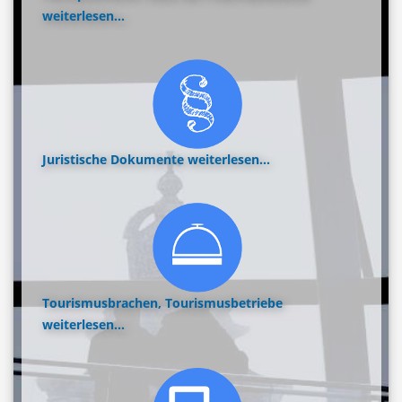
weiterlesen...
Juristische Dokumente
weiterlesen...
Tourismusbrachen, Tourismusbetriebe
weiterlesen...