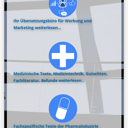
Ihr Übersetzungsbüro für Werbung und
Marketing
weiterlesen...
Medizinische Texte, Medizintechnik, Gutachten,
Fachliteratur, Befunde
weiterlesen...
Fachspezifische Texte der Pharmaindustrie