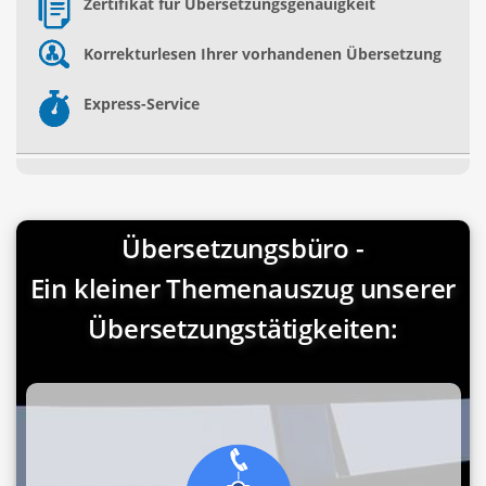
Zertifikat für Übersetzungsgenauigkeit
Korrekturlesen Ihrer vorhandenen Übersetzung
Express-Service
Übersetzungsbüro -
Ein kleiner Themenauszug unserer
Übersetzungstätigkeiten: