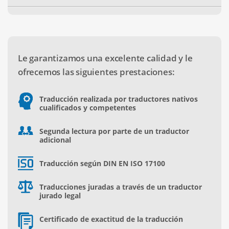
Le garantizamos una excelente calidad y le
ofrecemos las siguientes prestaciones:
Traducción realizada por traductores nativos
cualificados y competentes
Segunda lectura por parte de un traductor
adicional
Traducción según DIN EN ISO 17100
Traducciones juradas a través de un traductor
jurado legal
Certificado de exactitud de la traducción