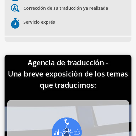
Corrección de su traducción ya realizada
Servicio exprés
Agencia de traducción -
Una breve exposición de los temas
que traducimos: