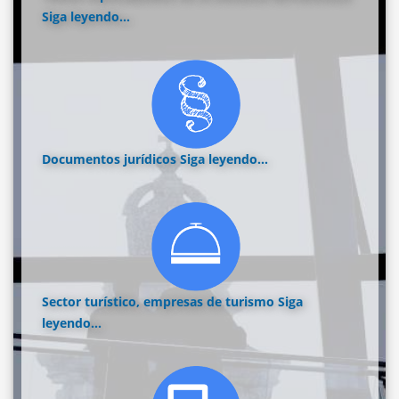
Siga leyendo...
Documentos jurídicos
Siga leyendo...
Sector turístico, empresas de turismo
Siga
leyendo...