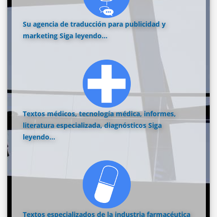
Su agencia de traducción para publicidad y
marketing
Siga leyendo...
Textos médicos, tecnología médica, informes,
literatura especializada, diagnósticos
Siga
leyendo...
Textos especializados de la industria farmacéutica