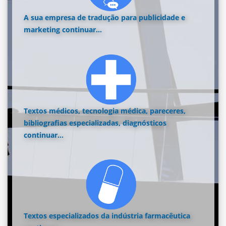
A sua empresa de tradução para publicidade e
marketing
continuar...
Textos médicos, tecnologia médica, pareceres,
bibliografias especializadas, diagnósticos
continuar...
Textos especializados da indústria farmacêutica