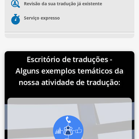
Revisão da sua tradução já existente
Serviço expresso
Escritório de traduções -
Alguns exemplos temáticos da
nossa atividade de tradução: