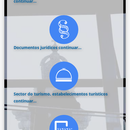
continuar...
Documentos jurídicos
continuar...
Sector do turismo, estabelecimentos turísticos
continuar...