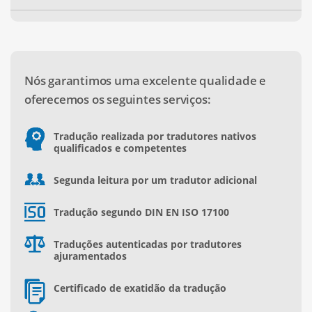
Nós garantimos uma excelente qualidade e
oferecemos os seguintes serviços:
Tradução realizada por tradutores nativos
qualificados e competentes
Segunda leitura por um tradutor adicional
Tradução segundo DIN EN ISO 17100
Traduções autenticadas por tradutores
ajuramentados
Certificado de exatidão da tradução