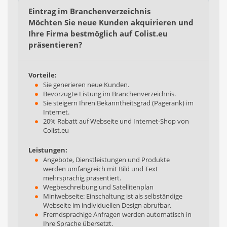
Eintrag im Branchenverzeichnis
Möchten Sie neue Kunden akquirieren und
Ihre Firma bestmöglich auf Colist.eu
präsentieren?
Vorteile:
Sie generieren neue Kunden.
Bevorzugte Listung im Branchenverzeichnis.
Sie steigern Ihren Bekanntheitsgrad (Pagerank) im
Internet.
20% Rabatt auf Webseite und Internet-Shop von
Colist.eu
Leistungen:
Angebote, Dienstleistungen und Produkte
werden umfangreich mit Bild und Text
mehrsprachig präsentiert.
Wegbeschreibung und Satellitenplan
Miniwebseite: Einschaltung ist als selbständige
Webseite im individuellen Design abrufbar.
Fremdsprachige Anfragen werden automatisch in
Ihre Sprache übersetzt.