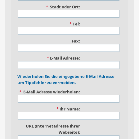
*
Stadt oder Ort:
*
Tel:
Fax:
*
E-Mail Adresse:
Wiederholen Sie die eingegebene E-Mail Adresse
um Tippfehler zu vermeiden.
*
E-Mail Adresse wiederholen:
*
Ihr Name:
URL (Internetadresse Ihrer
Webseite):