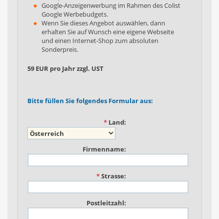
Google-Anzeigenwerbung im Rahmen des Colist
Google Werbebudgets.
Wenn Sie dieses Angebot auswählen, dann
erhalten Sie auf Wunsch eine eigene Webseite
und einen Internet-Shop zum absoluten
Sonderpreis.
59 EUR pro Jahr zzgl. UST
Bitte füllen Sie folgendes Formular aus:
*
Land:
Firmenname:
*
Strasse:
Postleitzahl: