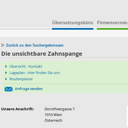
Übersetzungsbüro
Firmenverzeic
Zurück zu den Suchergebnissen
Die unsichtbare Zahnspange
Übersicht - Kontakt
Lageplan - Hier finden Sie uns
Routenplaner
Anfrage senden
Unsere Anschrift:
Dorotheergasse 7
1010 Wien
Österreich