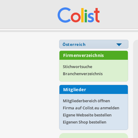
Firmenverzeichnis
Stichwortsuche
Branchenverzeichnis
Mitglieder
Mitgliederbereich öffnen
Firma auf Colist.eu anmelden
Eigene Webseite bestellen
Eigenen Shop bestellen