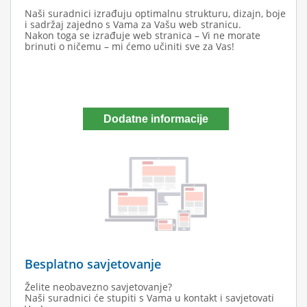
Naši suradnici izrađuju optimalnu strukturu, dizajn, boje
i sadržaj zajedno s Vama za Vašu web stranicu.
Nakon toga se izrađuje web stranica – Vi ne morate
brinuti o ničemu – mi ćemo učiniti sve za Vas!
Dodatne informacije
Besplatno savjetovanje
Želite neobavezno savjetovanje?
Naši suradnici će stupiti s Vama u kontakt i savjetovati