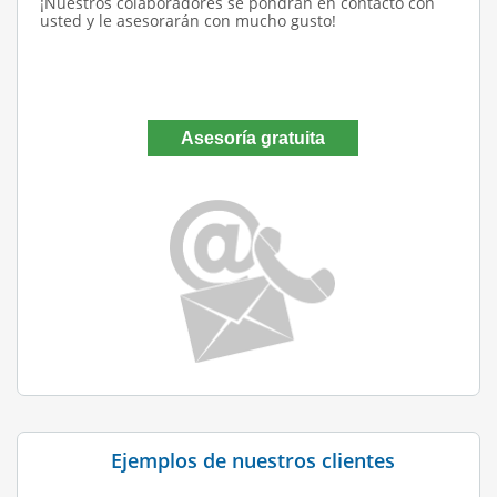
¡Nuestros colaboradores se pondrán en contacto con
usted y le asesorarán con mucho gusto!
Asesoría gratuita
Ejemplos de nuestros clientes