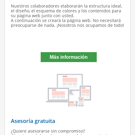
Nuestros colaboradores elaborarán la estructura ideal,
el diseño, el esquema de colores y los contenidos para
su página web junto con usted.
A continuación se creará la página web. No necesitará
preocuparse de nada. ¡Nosotros nos ocupamos de todo!
Más información
Asesoría gratuita
¿Quiere asesorarse sin compromiso?