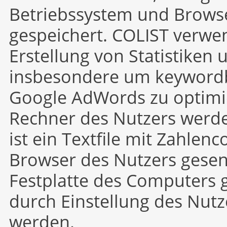
Betriebssystem und Browse
gespeichert. COLIST verwen
Erstellung von Statistiken
insbesondere um keyword
Google AdWords zu optimi
Rechner des Nutzers werde
ist ein Textfile mit Zahle
Browser des Nutzers gesen
Festplatte des Computers g
durch Einstellung des Nutz
werden.