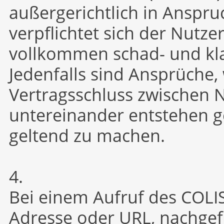
außergerichtlich in Ansp
verpflichtet sich der Nutze
vollkommen schad- und kla
Jedenfalls sind Ansprüche,
Vertragsschluss zwischen 
untereinander entstehen g
geltend zu machen.
4.
Bei einem Aufruf des COLIS
Adresse oder URL, nachgefr