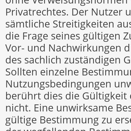
Privatrechtes. Der Nutzer 
sämtliche Streitigkeiten au
die Frage seines gültigen
Vor- und Nachwirkungen di
des sachlich zuständigen G
Sollten einzelne Bestimmu
Nutzungsbedingungen unw
berührt dies die Gültigke
nicht. Eine unwirksame Be
gültige Bestimmung zu ers