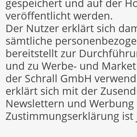
gespeichert und auf der H
veröffentlicht werden.
Der Nutzer erklärt sich da
sämtliche personenbezogen
bereitstellt zur Durchführ
und zu Werbe- und Market
der Schrall GmbH verwend
erklärt sich mit der Zusen
Newslettern und Werbung 
Zustimmungserklärung ist j