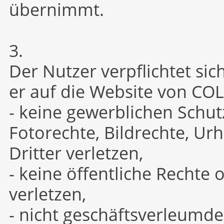
übernimmt.
3.
Der Nutzer verpflichtet sic
er auf die Website von COL
- keine gewerblichen Schu
Fotorechte, Bildrechte, U
Dritter verletzen,
- keine öffentliche Rechte 
verletzen,
- nicht geschäftsverleumde