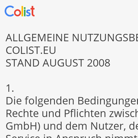
ALLGEMEINE NUTZUNGSBE
COLIST.EU
STAND AUGUST 2008
1.
Die folgenden Bedingungen
Rechte und Pflichten zwisc
GmbH) und dem Nutzer, de