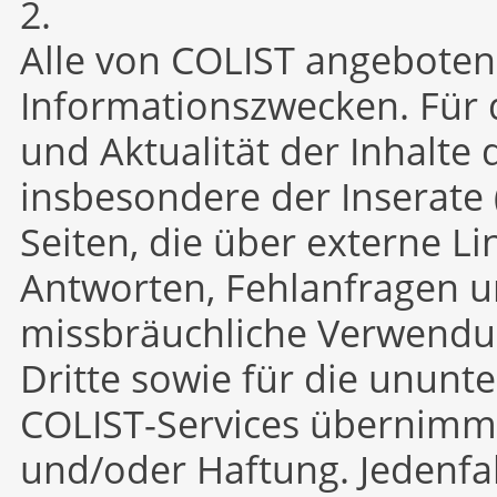
2.
Alle von COLIST angebotene
Informationszwecken. Für d
und Aktualität der Inhalte
insbesondere der Inserate (
Seiten, die über externe L
Antworten, Fehlanfragen u
missbräuchliche Verwendu
Dritte sowie für die ununt
COLIST-Services übernimm
und/oder Haftung. Jedenfal