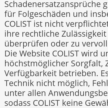
Schadenersatzansprüche ge
für Folgeschäden und insb
COLIST ist nicht verpflichte
ihre rechtliche Zulässigkei
überprüfen oder zu vervoll
Die Website COLIST wird u
höchstmöglicher Sorgfalt, 
Verfügbarkeit betrieben. E
Technik nicht möglich, Feh
unter allen Anwendungsbe
sodass COLIST keine Gewä