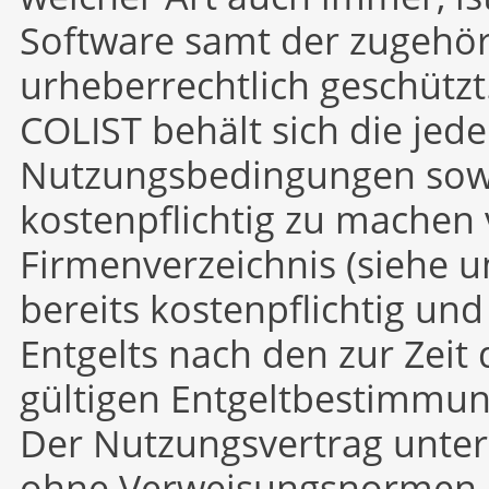
Software samt der zugehö
urheberrechtlich geschützt
COLIST behält sich die jed
Nutzungsbedingungen sowi
kostenpflichtig zu machen 
Firmenverzeichnis (siehe u
bereits kostenpflichtig und
Entgelts nach den zur Zeit
gültigen Entgeltbestimmu
Der Nutzungsvertrag unter
ohne Verweisungsnormen d