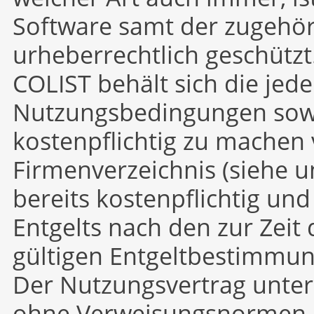
Software samt der zugehö
urheberrechtlich geschützt
COLIST behält sich die jed
Nutzungsbedingungen sowi
kostenpflichtig zu machen 
Firmenverzeichnis (siehe u
bereits kostenpflichtig und
Entgelts nach den zur Zeit
gültigen Entgeltbestimmu
Der Nutzungsvertrag unter
ohne Verweisungsnormen d