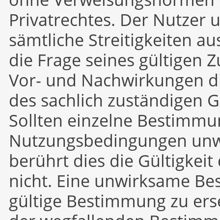
Privatrechtes. Der Nutzer 
sämtliche Streitigkeiten au
die Frage seines gültigen
Vor- und Nachwirkungen di
des sachlich zuständigen G
Sollten einzelne Bestimmu
Nutzungsbedingungen unw
berührt dies die Gültigke
nicht. Eine unwirksame Be
gültige Bestimmung zu ers