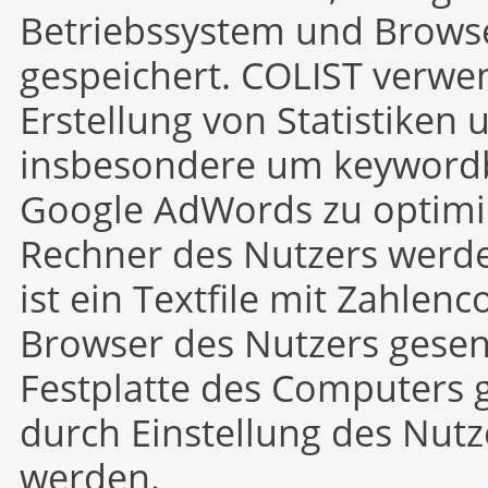
Betriebssystem und Browse
gespeichert. COLIST verwen
Erstellung von Statistiken
insbesondere um keyword
Google AdWords zu optimi
Rechner des Nutzers werde
ist ein Textfile mit Zahle
Browser des Nutzers gesen
Festplatte des Computers g
durch Einstellung des Nutz
werden.