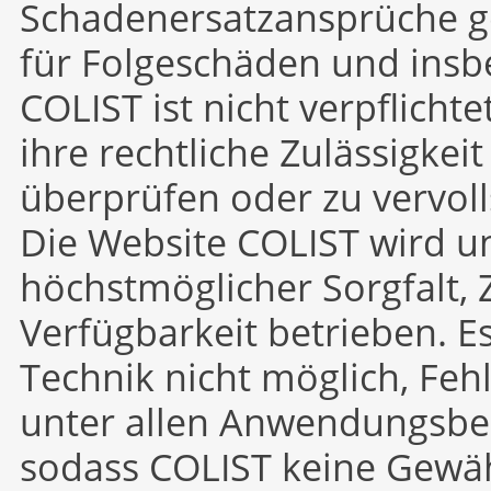
Schadenersatzansprüche ge
für Folgeschäden und insb
COLIST ist nicht verpflichte
ihre rechtliche Zulässigkei
überprüfen oder zu vervoll
Die Website COLIST wird u
höchstmöglicher Sorgfalt, 
Verfügbarkeit betrieben. E
Technik nicht möglich, Feh
unter allen Anwendungsbe
sodass COLIST keine Gewä