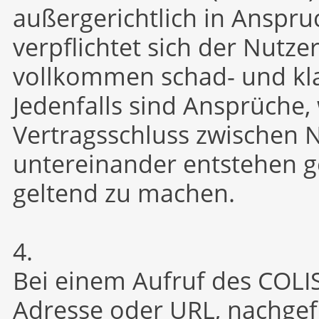
außergerichtlich in Ansp
verpflichtet sich der Nutze
vollkommen schad- und kla
Jedenfalls sind Ansprüche,
Vertragsschluss zwischen 
untereinander entstehen g
geltend zu machen.
4.
Bei einem Aufruf des COLIS
Adresse oder URL, nachgefr