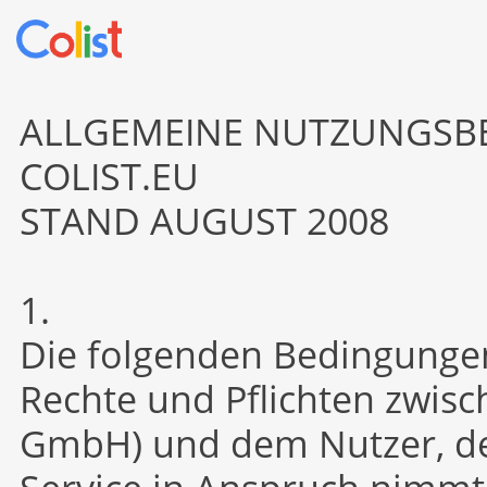
ALLGEMEINE NUTZUNGSBE
COLIST.EU
STAND AUGUST 2008
1.
Die folgenden Bedingungen
Rechte und Pflichten zwisc
GmbH) und dem Nutzer, de