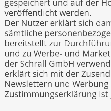
gespeichert und auf der H
veröffentlicht werden.
Der Nutzer erklärt sich da
sämtliche personenbezogen
bereitstellt zur Durchführ
und zu Werbe- und Market
der Schrall GmbH verwend
erklärt sich mit der Zusen
Newslettern und Werbung 
Zustimmungserklärung ist j