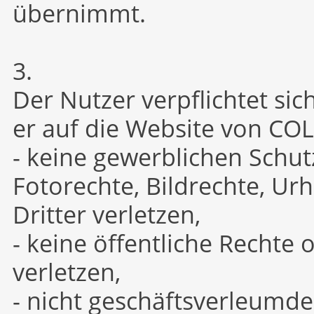
übernimmt.
3.
Der Nutzer verpflichtet sic
er auf die Website von COL
- keine gewerblichen Schu
Fotorechte, Bildrechte, U
Dritter verletzen,
- keine öffentliche Rechte 
verletzen,
- nicht geschäftsverleumde