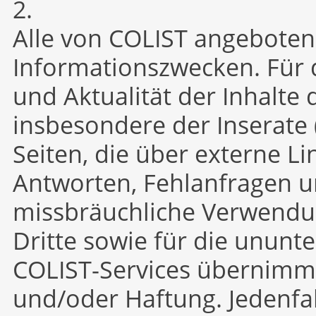
2.
Alle von COLIST angebotene
Informationszwecken. Für d
und Aktualität der Inhalte
insbesondere der Inserate (
Seiten, die über externe L
Antworten, Fehlanfragen u
missbräuchliche Verwendu
Dritte sowie für die ununt
COLIST-Services übernimm
und/oder Haftung. Jedenfal