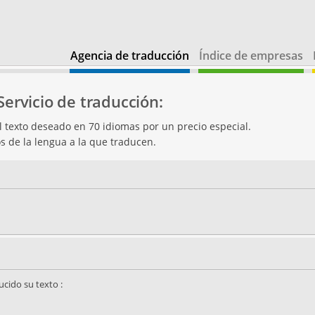
Agencia de traducción
Índice de empresas
Servicio de traducción:
el texto deseado en 70 idiomas por un precio especial.
s de la lengua a la que traducen.
ucido su texto :