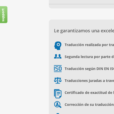
Le garantizamos una excelen
Traducción realizada por tr
Segunda lectura por parte d
Traducción según DIN EN IS
Traducciones juradas a trav
Certificado de exactitud de 
Corrección de su traducción