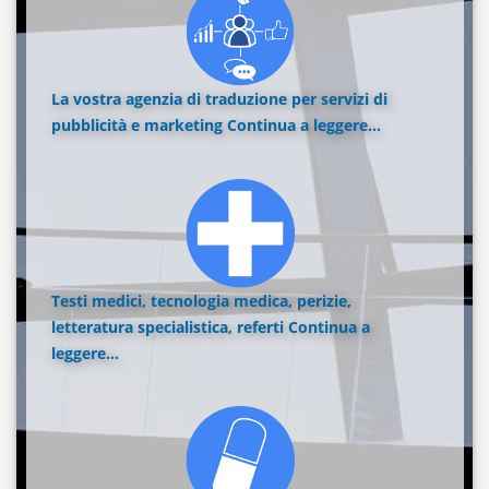
La vostra agenzia di traduzione per servizi di
pubblicità e marketing
Continua a leggere...
Testi medici, tecnologia medica, perizie,
letteratura specialistica, referti
Continua a
leggere...