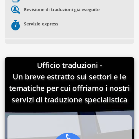
Revisione di traduzioni già eseguite
Servizio express
Ufficio traduzioni -
Un breve estratto sui settori e le
tematiche per cui offriamo i nostri
servizi di traduzione specialistica