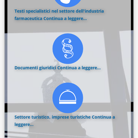
Testi specialistici nel settore dell'industria
farmaceutica
Continua a leggere...
Documenti giuridici
Continua a leggere...
Settore turistico, imprese turistiche
Continua a
leggere...