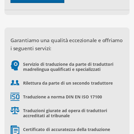
Garantiamo una qualità eccezionale e offriamo
i seguenti servizi:
Servizio di traduzione da parte di traduttori
madrelingua qualificati e specializzati
Rilettura da parte di un secondo traduttore
Traduzione a norma DIN EN ISO 17100
Traduzioni giurate ad opera di traduttori
accreditati al tribunale
Certificato di accuratezza della traduzione