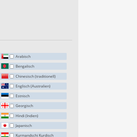
Arabisch
Bengalisch
Chinesisch (traditionell)
Englisch (Australien)
Estnisch
Georgisch
Hindi (Indien)
Japanisch
Kurmandschi Kurdisch