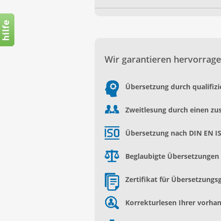
Wir garantieren hervorrage
Übersetzung durch qualifiz
Zweitlesung durch einen zu
Übersetzung nach DIN EN I
Beglaubigte Übersetzungen d
Zertifikat für Übersetzungs
Korrekturlesen Ihrer vorh