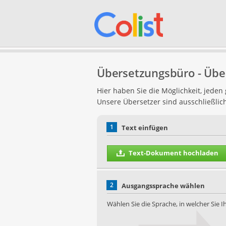
Übersetzungsbüro - Übe
Hier haben Sie die Möglichkeit, jede
Unsere Übersetzer sind ausschließlic
1
Text einfügen
Text-Dokument hochladen
2
Ausgangssprache wählen
Wählen Sie die Sprache, in welcher Sie 