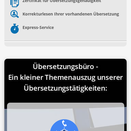
Zertifikat für Übersetzungsgenauigkeit
Korrekturlesen Ihrer vorhandenen Übersetzung
Express-Service
Übersetzungsbüro -
Ein kleiner Themenauszug unserer
Übersetzungstätigkeiten: