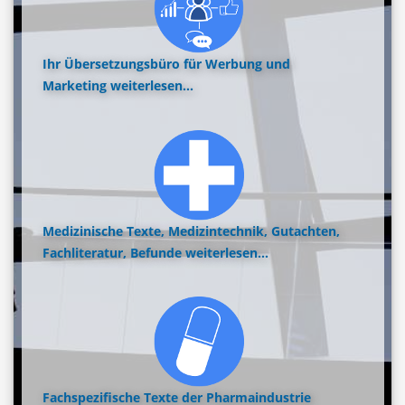
Ihr Übersetzungsbüro für Werbung und
Marketing
weiterlesen...
Medizinische Texte, Medizintechnik, Gutachten,
Fachliteratur, Befunde
weiterlesen...
Fachspezifische Texte der Pharmaindustrie