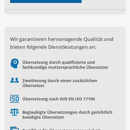
Wir garantieren hervorragende Qualität und
bieten folgende Dienstleistungen an:
Übersetzung durch qualifizierte und
fachkundige muttersprachliche Übersetzer
Zweitlesung durch einen zusätzlichen
Übersetzer
Übersetzung nach DIN EN ISO 17100
Beglaubigte Übersetzungen durch gerichtlich
beeidigte Übersetzer