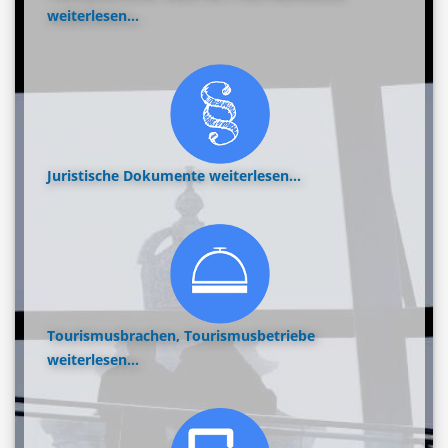
weiterlesen...
Juristische Dokumente
weiterlesen...
Tourismusbrachen, Tourismusbetriebe
weiterlesen...