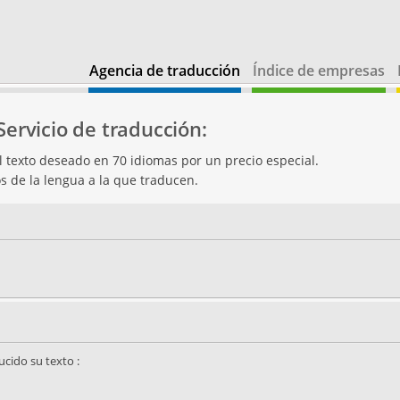
Agencia de traducción
Índice de empresas
Servicio de traducción:
el texto deseado en 70 idiomas por un precio especial.
s de la lengua a la que traducen.
ucido su texto :