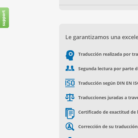
Le garantizamos una excelen
Traducción realizada por tr
Segunda lectura por parte d
Traducción según DIN EN IS
Traducciones juradas a trav
Certificado de exactitud de 
Corrección de su traducción