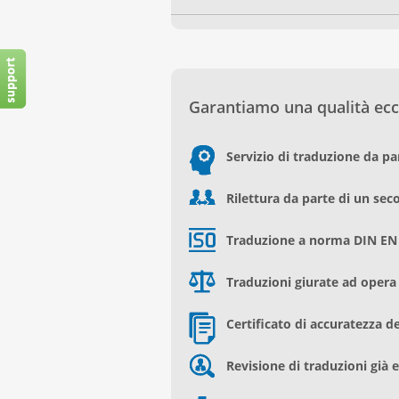
Garantiamo una qualità ecce
Servizio di traduzione da par
Rilettura da parte di un se
Traduzione a norma DIN EN
Traduzioni giurate ad opera d
Certificato di accuratezza d
Revisione di traduzioni già 