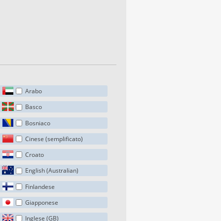
Arabo
Basco
Bosniaco
Cinese (semplificato)
Croato
English (Australian)
Finlandese
Giapponese
Inglese (GB)