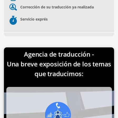
Corrección de su traducción ya realizada
Servicio exprés
Agencia de traducción -
Una breve exposición de los temas
que traducimos: