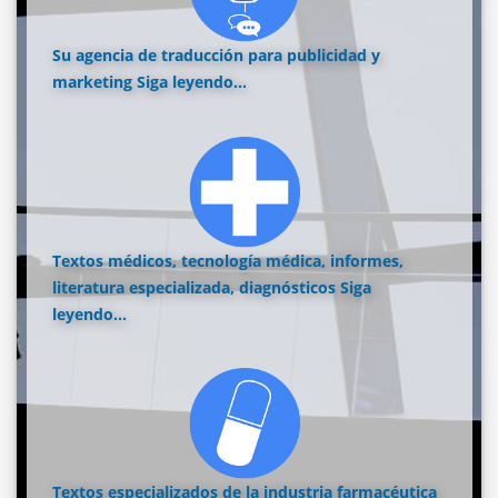
Su agencia de traducción para publicidad y
marketing
Siga leyendo...
Textos médicos, tecnología médica, informes,
literatura especializada, diagnósticos
Siga
leyendo...
Textos especializados de la industria farmacéutica