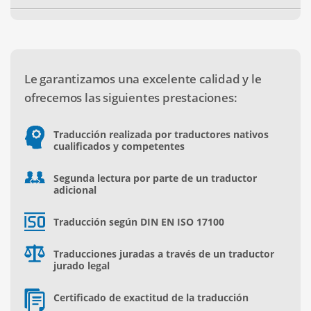
Le garantizamos una excelente calidad y le
ofrecemos las siguientes prestaciones:
Traducción realizada por traductores nativos
cualificados y competentes
Segunda lectura por parte de un traductor
adicional
Traducción según DIN EN ISO 17100
Traducciones juradas a través de un traductor
jurado legal
Certificado de exactitud de la traducción