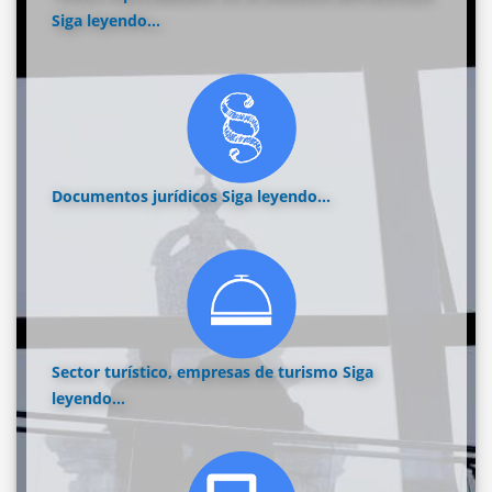
Siga leyendo...
Documentos jurídicos
Siga leyendo...
Sector turístico, empresas de turismo
Siga
leyendo...