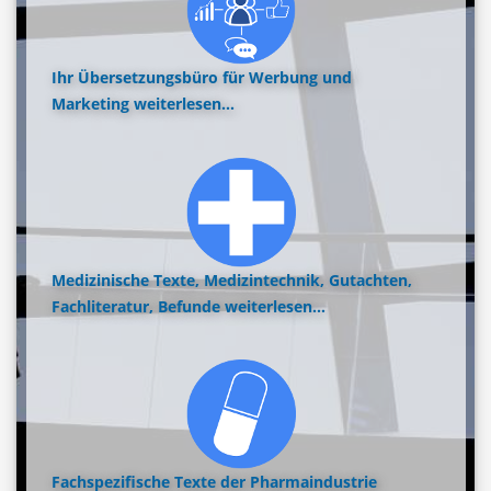
Ihr Übersetzungsbüro für Werbung und
Marketing
weiterlesen...
Medizinische Texte, Medizintechnik, Gutachten,
Fachliteratur, Befunde
weiterlesen...
Fachspezifische Texte der Pharmaindustrie