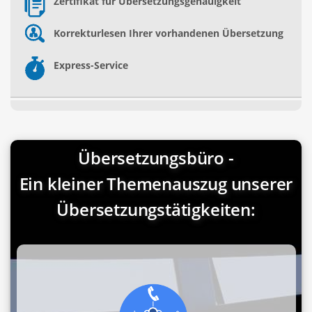
Zertifikat für Übersetzungsgenauigkeit
Korrekturlesen Ihrer vorhandenen Übersetzung
Express-Service
Übersetzungsbüro -
Ein kleiner Themenauszug unserer
Übersetzungstätigkeiten: