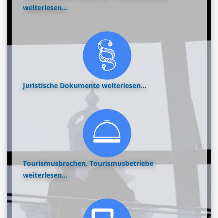
weiterlesen...
Juristische Dokumente
weiterlesen...
Tourismusbrachen, Tourismusbetriebe
weiterlesen...