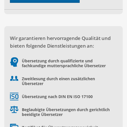
Wir garantieren hervorragende Qualität und
bieten folgende Dienstleistungen an:
Übersetzung durch qualifizierte und
fachkundige muttersprachliche Übersetzer
Zweitlesung durch einen zusätzlichen
Übersetzer
Übersetzung nach DIN EN ISO 17100
Beglaubigte Übersetzungen durch gerichtlich
beeidigte Übersetzer