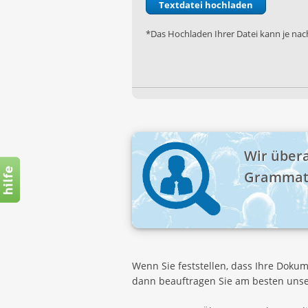
*Das Hochladen Ihrer Datei kann je nach
Wir über
Grammati
Wenn Sie feststellen, dass Ihre Dokum
dann beauftragen Sie am besten uns