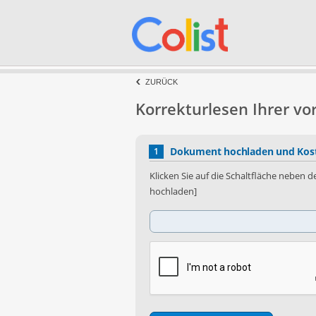
ZURÜCK
Korrekturlesen Ihrer v
Dokument hochladen und Kost
1
Klicken Sie auf die Schaltfläche neben
hochladen]