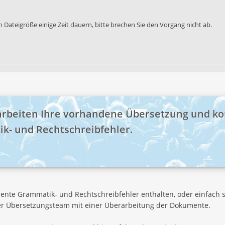
 Dateigröße einige Zeit dauern, bitte brechen Sie den Vorgang nicht ab.
arbeiten Ihre vorhandene Übersetzung und ko
k- und Rechtschreibfehler.
ente Grammatik- und Rechtschreibfehler enthalten, oder einfach sti
er Übersetzungsteam mit einer Überarbeitung der Dokumente.