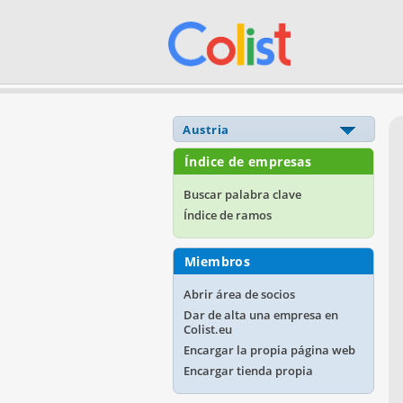
Índice de empresas
Buscar palabra clave
Índice de ramos
Miembros
Abrir área de socios
Dar de alta una empresa en
Colist.eu
Encargar la propia página web
Encargar tienda propia