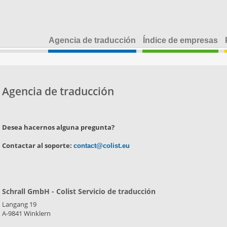
Agencia de traducción
Índice de empresas
Agencia de traducción
Desea hacernos alguna pregunta?
Contactar al soporte:
contact@colist.eu
Schrall GmbH - Colist Servicio de traducción
Langang 19
A-9841 Winklern