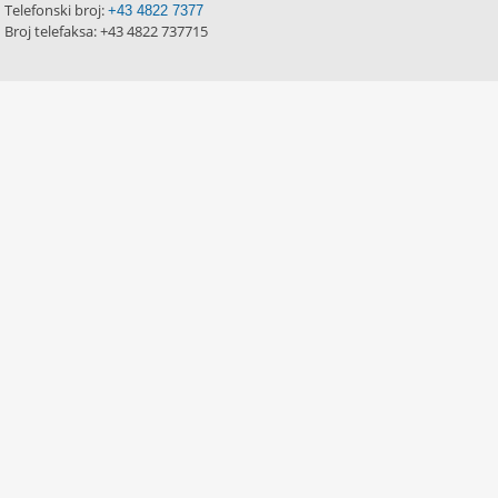
Telefonski broj:
+43 4822 7377
Broj telefaksa: +43 4822 737715