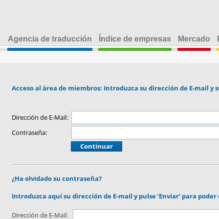
Agencia de traducción
Índice de empresas
Mercado
Acceso al área de miembros: Introduzca su dirección de E-mail y 
Dirección de E-Mail:
Contraseña:
¿Ha olvidado su contraseña?
Introduzca aquí su dirección de E-mail y pulse ’Enviar’ para poder
Dirección de E-Mail: