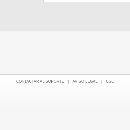
|
|
CONTACTAR AL SOPORTE
AVISO LEGAL
CGC