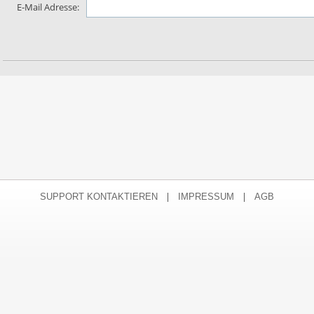
E-Mail Adresse:
|
|
SUPPORT KONTAKTIEREN
IMPRESSUM
AGB