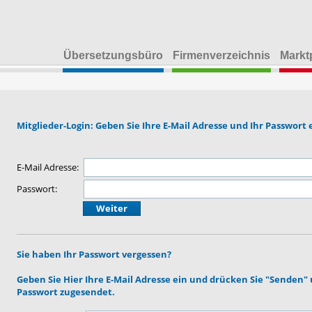
Übersetzungsbüro
Firmenverzeichnis
Markt
Mitglieder-Login: Geben Sie Ihre E-Mail Adresse und Ihr Passwort 
E-Mail Adresse:
Passwort:
Sie haben Ihr Passwort vergessen?
Geben Sie Hier Ihre E-Mail Adresse ein und drücken Sie "Senden
Passwort zugesendet.