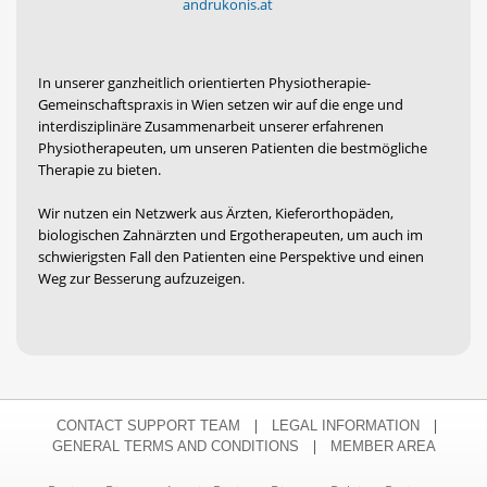
andrukonis.at
In unserer ganzheitlich orientierten Physiotherapie-
Gemeinschaftspraxis in Wien setzen wir auf die enge und
interdisziplinäre Zusammenarbeit unserer erfahrenen
Physiotherapeuten, um unseren Patienten die bestmögliche
Therapie zu bieten.
Wir nutzen ein Netzwerk aus Ärzten, Kieferorthopäden,
biologischen Zahnärzten und Ergotherapeuten, um auch im
schwierigsten Fall den Patienten eine Perspektive und einen
Weg zur Besserung aufzuzeigen.
|
|
CONTACT SUPPORT TEAM
LEGAL INFORMATION
|
GENERAL TERMS AND CONDITIONS
MEMBER AREA