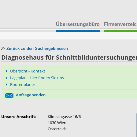
Übersetzungsbüro
Firmenverzeic
Zurück zu den Suchergebnissen
Diagnosehaus für Schnittbilduntersuchung
Übersicht - Kontakt
Lageplan - Hier finden Sie uns
Routenplaner
Anfrage senden
Unsere Anschrift:
Klimschgasse 16/6
1030 Wien
Österreich