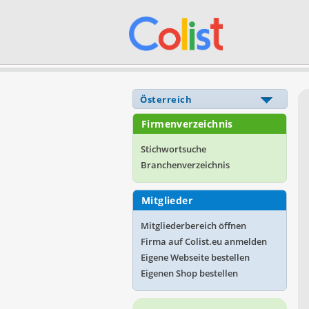
Firmenverzeichnis
Stichwortsuche
Branchenverzeichnis
Mitglieder
Mitgliederbereich öffnen
Firma auf Colist.eu anmelden
Eigene Webseite bestellen
Eigenen Shop bestellen